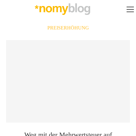
PREISERHÖHUNG
Weg mit der Mehrwertsteuer auf