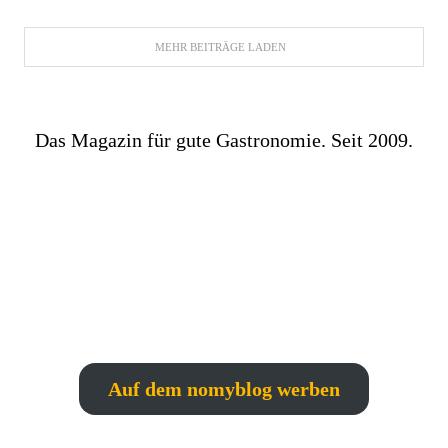
MEHR BEITRÄGE LADEN
Das Magazin für gute Gastronomie. Seit 2009.
Auf dem nomyblog werben