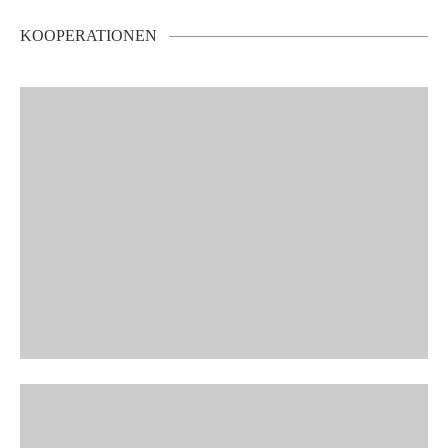
KOOPERATIONEN