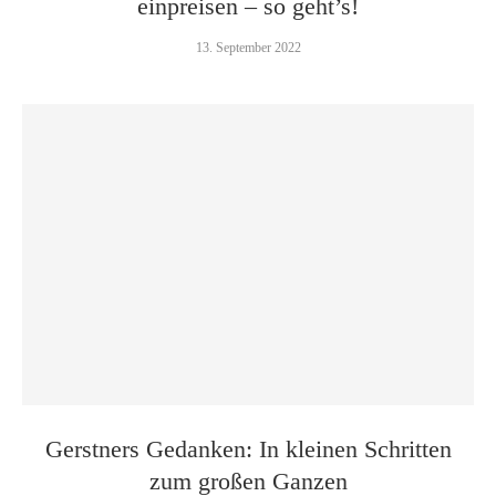
einpreisen – so geht’s!
13. September 2022
Gerstners Gedanken: In kleinen Schritten
zum großen Ganzen