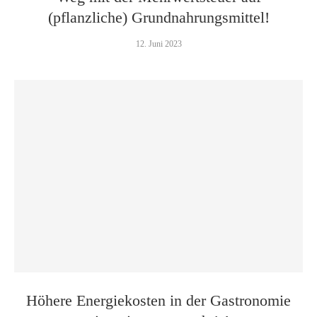
(pflanzliche) Grundnahrungsmittel!
12. Juni 2023
Höhere Energiekosten in der Gastronomie