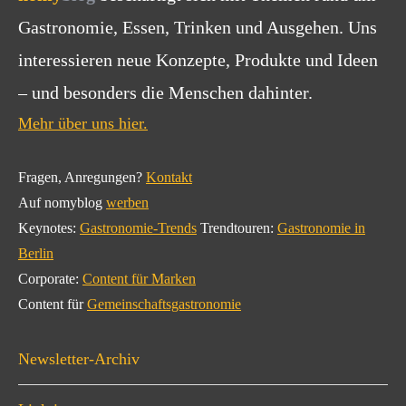
Gastronomie, Essen, Trinken und Ausgehen. Uns
interessieren neue Konzepte, Produkte und Ideen
– und besonders die Menschen dahinter.
Mehr über uns hier.
Fragen, Anregungen?
Kontakt
Auf nomyblog
werben
Keynotes:
Gastronomie-Trends
Trendtouren:
Gastronomie in
Berlin
Corporate:
Content für Marken
Content für
Gemeinschaftsgastronomie
Newsletter-Archiv