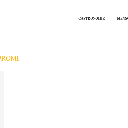
GASTRONOMIE
MENS
PROMI