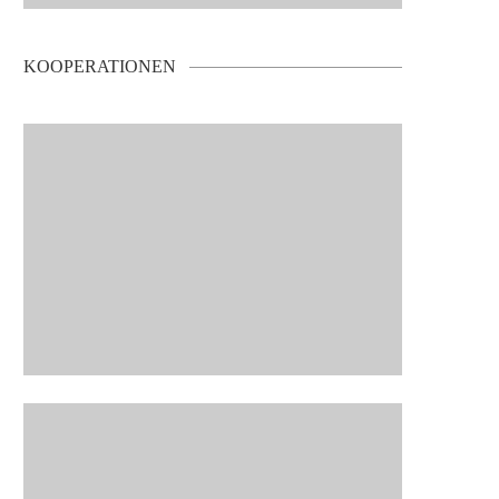
KOOPERATIONEN