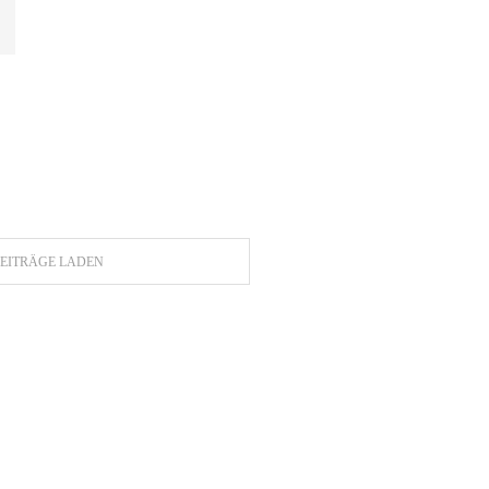
EITRÄGE LADEN