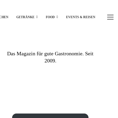
CHEN
GETRÄNKE
FOOD
EVENTS & REISEN
Das Magazin für gute Gastronomie. Seit
2009.