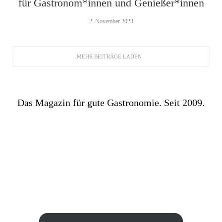
für Gastronom*innen und Genießer*innen
2. November 2023
MEHR BEITRÄGE LADEN
Das Magazin für gute Gastronomie. Seit 2009.