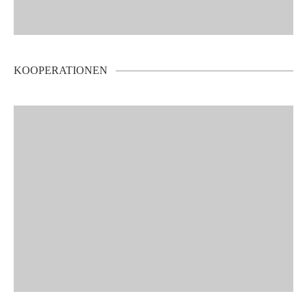
KOOPERATIONEN