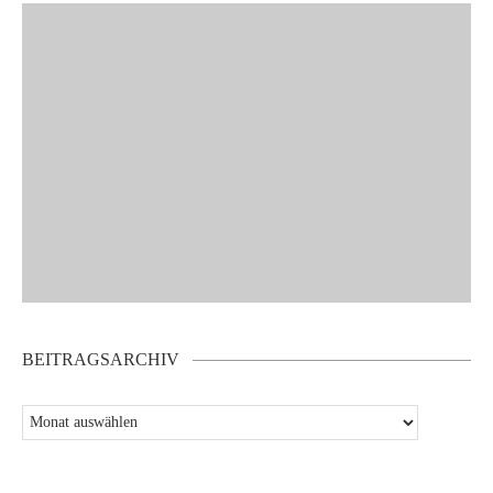
BEITRAGSARCHIV