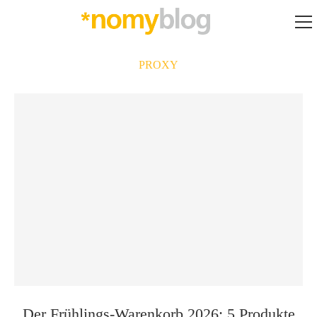
PROXY
Der Frühlings-Warenkorb 2026: 5 Produkte