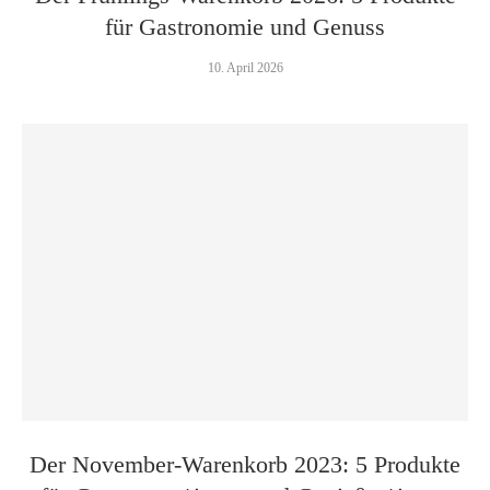
für Gastronomie und Genuss
10. April 2026
Der November-Warenkorb 2023: 5 Produkte