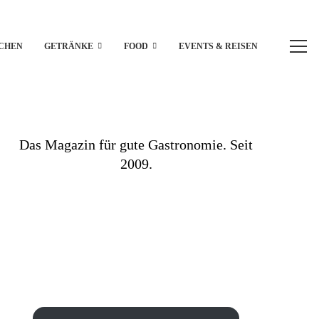
CHEN
GETRÄNKE
FOOD
EVENTS & REISEN
Das Magazin für gute Gastronomie. Seit
2009.