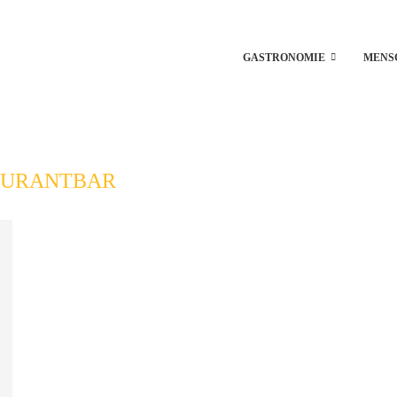
GASTRONOMIE
MENS
AURANTBAR