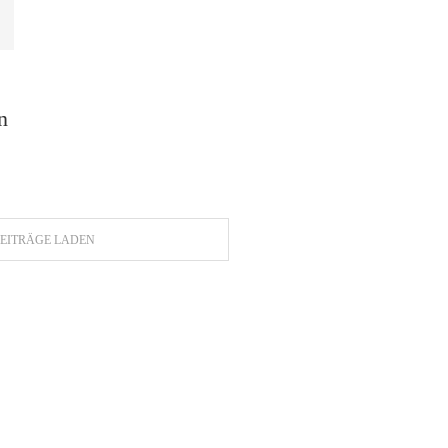
n
EITRÄGE LADEN