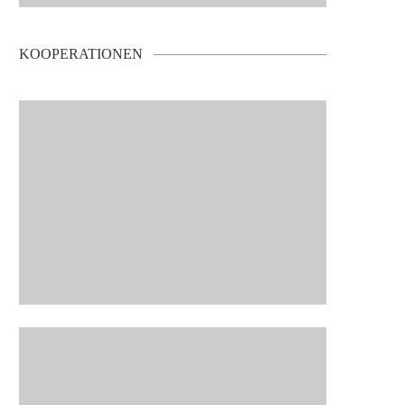
KOOPERATIONEN