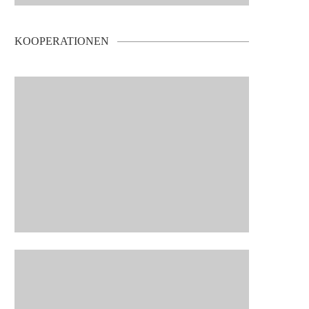
KOOPERATIONEN