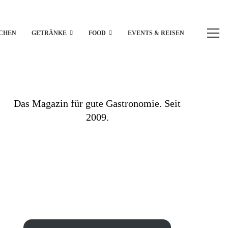
CHEN
GETRÄNKE
FOOD
EVENTS & REISEN
Das Magazin für gute Gastronomie. Seit
2009.