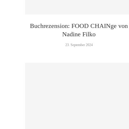
Buchrezension: FOOD CHAINge von
Nadine Filko
23. September 2024