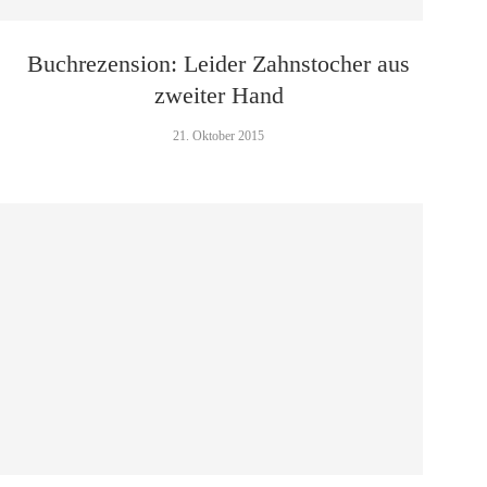
Buchrezension: Leider Zahnstocher aus
zweiter Hand
21. Oktober 2015