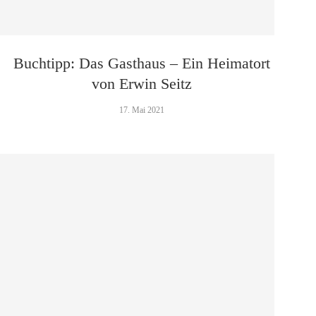
Buchtipp: Das Gasthaus – Ein Heimatort
von Erwin Seitz
17. Mai 2021