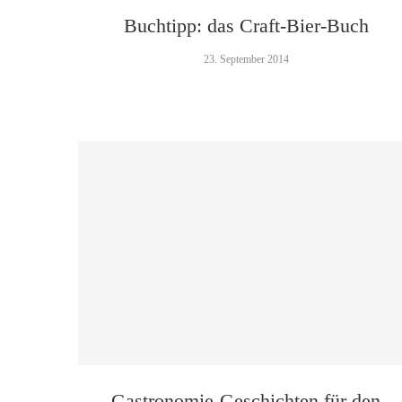
Buchtipp: das Craft-Bier-Buch
23. September 2014
Gastronomie-Geschichten für den