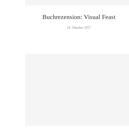
Buchrezension: Visual Feast
24. Oktober 2017