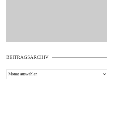
BEITRAGSARCHIV