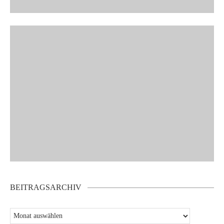
BEITRAGSARCHIV