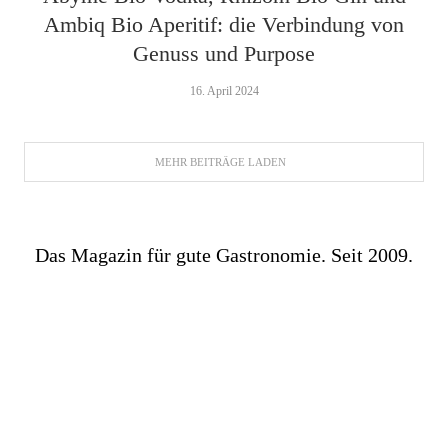
Ambiq Bio Aperitif: die Verbindung von
Genuss und Purpose
16. April 2024
MEHR BEITRÄGE LADEN
Das Magazin für gute Gastronomie. Seit 2009.