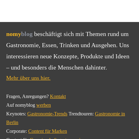
nomy
blog
beschäftigt sich mit Themen rund um
Gastronomie, Essen, Trinken und Ausgehen. Uns
interessieren neue Konzepte, Produkte und Ideen
– und besonders die Menschen dahinter.
Mehr über uns hier.
Fragen, Anregungen?
Kontakt
Auf nomyblog
werben
Keynotes:
Gastronomie-Trends
Trendtouren:
Gastronomie in
Berlin
Corporate:
Content für Marken