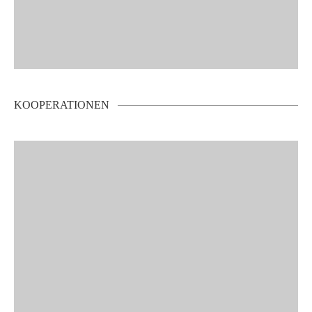
KOOPERATIONEN