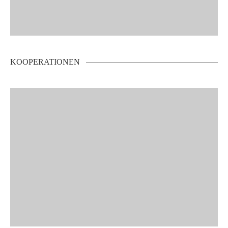
KOOPERATIONEN