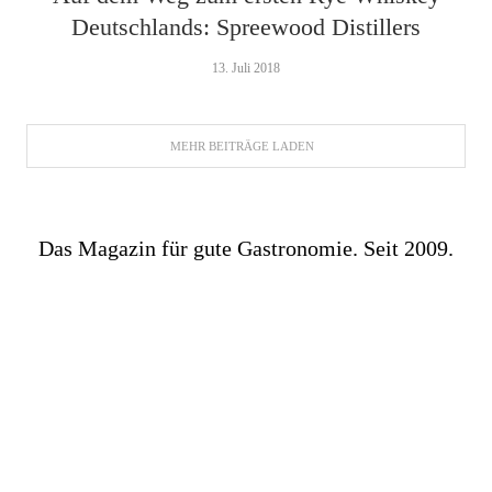
Deutschlands: Spreewood Distillers
13. Juli 2018
MEHR BEITRÄGE LADEN
Das Magazin für gute Gastronomie. Seit 2009.