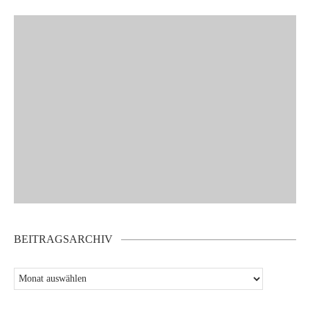
BEITRAGSARCHIV