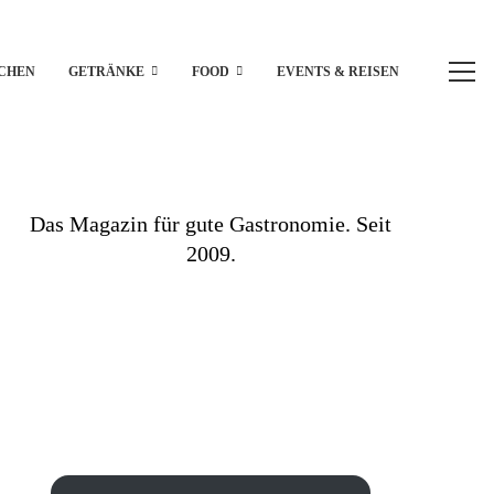
CHEN
GETRÄNKE
FOOD
EVENTS & REISEN
Das Magazin für gute Gastronomie. Seit
2009.