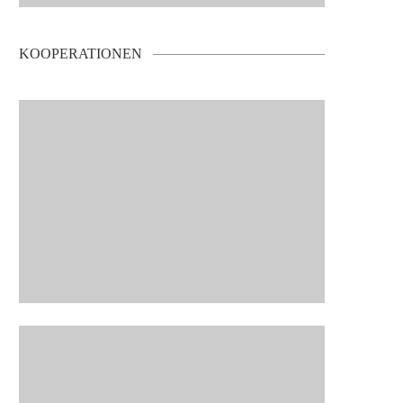
KOOPERATIONEN