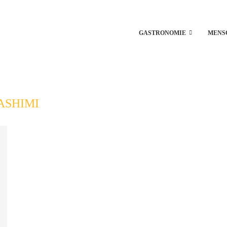
GASTRONOMIE
MENS
ASHIMI