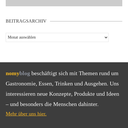
BEITRAGSARCHIV
nomy
blog
beschäftigt sich mit Themen rund um
Gastronomie, Essen, Trinken und Ausgehen. Uns
interessieren neue Konzepte, Produkte und Ideen
– und besonders die Menschen dahinter.
Mehr über uns hier.