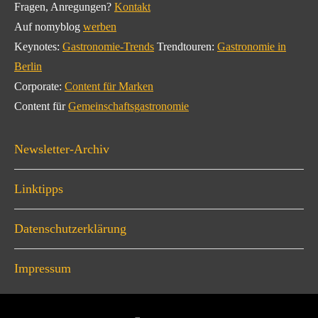
Fragen, Anregungen?
Kontakt
Auf nomyblog
werben
Keynotes:
Gastronomie-Trends
Trendtouren:
Gastronomie in
Berlin
Corporate:
Content für Marken
Content für
Gemeinschaftsgastronomie
Newsletter-Archiv
Linktipps
Datenschutzerklärung
Impressum