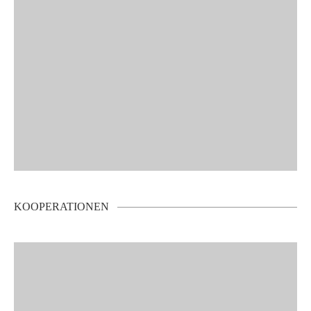
KOOPERATIONEN