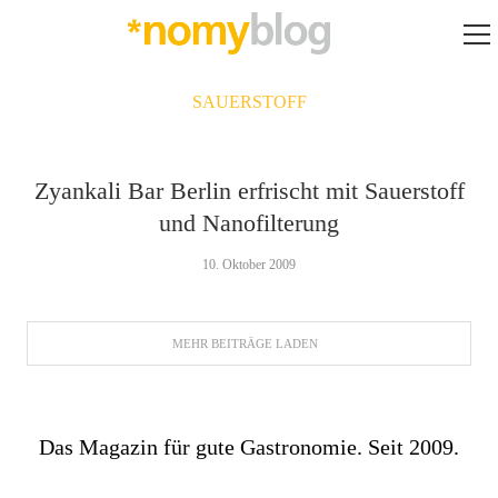
SAUERSTOFF
Zyankali Bar Berlin erfrischt mit Sauerstoff
und Nanofilterung
10. Oktober 2009
MEHR BEITRÄGE LADEN
Das Magazin für gute Gastronomie. Seit 2009.