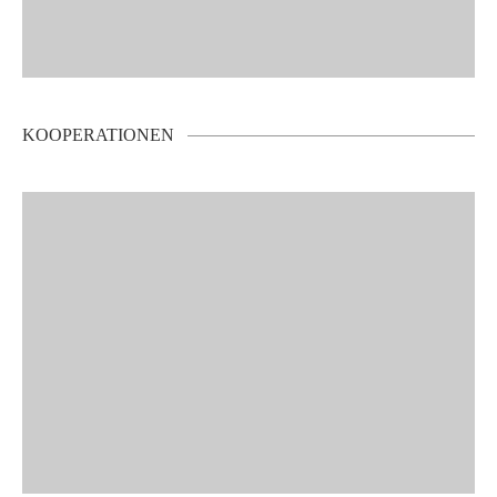
KOOPERATIONEN