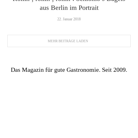
aus Berlin im Portrait
22. Januar 2018
MEHR BEITRÄGE LADEN
Das Magazin für gute Gastronomie. Seit 2009.