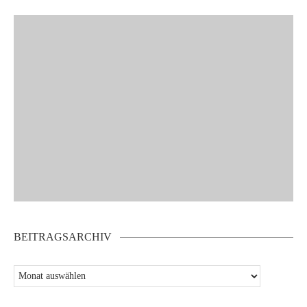
BEITRAGSARCHIV