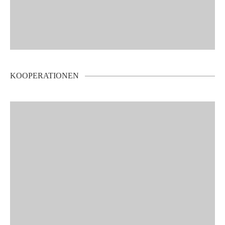
KOOPERATIONEN