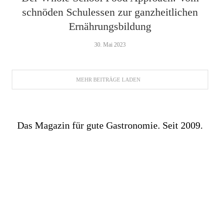
schnöden Schulessen zur ganzheitlichen
Ernährungsbildung
30. Mai 2023
MEHR BEITRÄGE LADEN
Das Magazin für gute Gastronomie. Seit 2009.