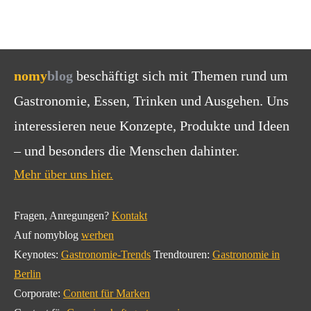
nomy
blog
beschäftigt sich mit Themen rund um
Gastronomie, Essen, Trinken und Ausgehen. Uns
interessieren neue Konzepte, Produkte und Ideen
– und besonders die Menschen dahinter.
Mehr über uns hier.
Fragen, Anregungen?
Kontakt
Auf nomyblog
werben
Keynotes:
Gastronomie-Trends
Trendtouren:
Gastronomie in
Berlin
Corporate:
Content für Marken