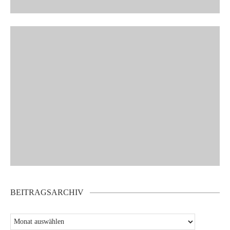
BEITRAGSARCHIV