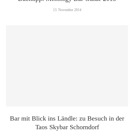
13. November 2014
Bar mit Blick ins Ländle: zu Besuch in der
Taos Skybar Schorndorf