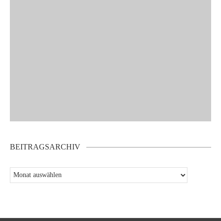
BEITRAGSARCHIV