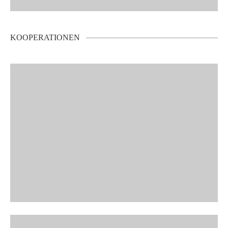
KOOPERATIONEN