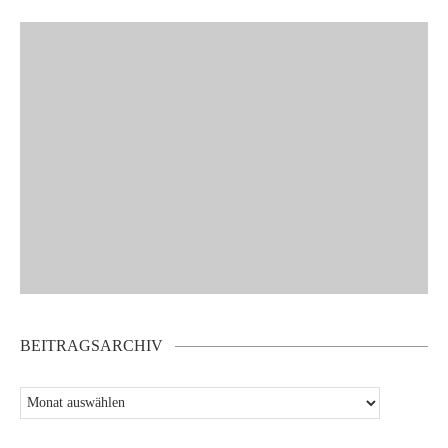
BEITRAGSARCHIV