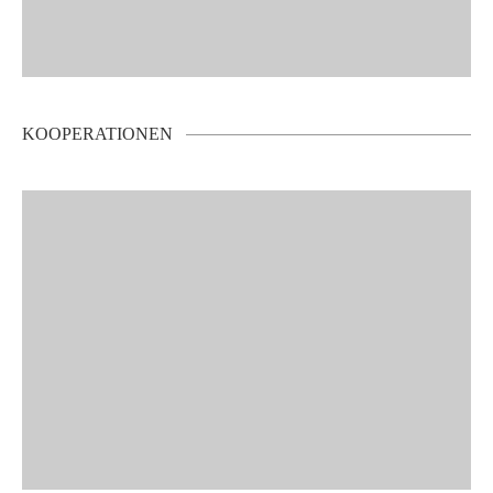
KOOPERATIONEN