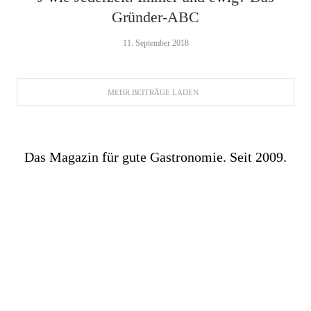
Gründer-ABC
11. September 2018
MEHR BEITRÄGE LADEN
Das Magazin für gute Gastronomie. Seit 2009.