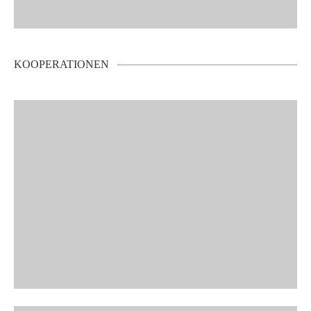
KOOPERATIONEN