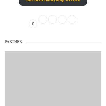
PARTNER