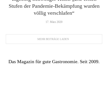
Stufen der Pandemie-Bekämpfung wurden
völlig verschlafen“
17. März 2020
MEHR BEITRÄGE LADEN
Das Magazin für gute Gastronomie. Seit 2009.