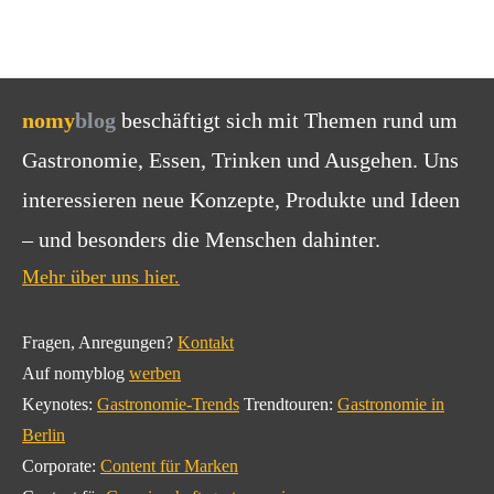
nomy
blog
beschäftigt sich mit Themen rund um
Gastronomie, Essen, Trinken und Ausgehen. Uns
interessieren neue Konzepte, Produkte und Ideen
– und besonders die Menschen dahinter.
Mehr über uns hier.
Fragen, Anregungen?
Kontakt
Auf nomyblog
werben
Keynotes:
Gastronomie-Trends
Trendtouren:
Gastronomie in
Berlin
Corporate:
Content für Marken