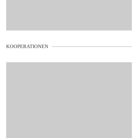
KOOPERATIONEN