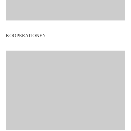
KOOPERATIONEN