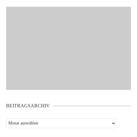
BEITRAGSARCHIV