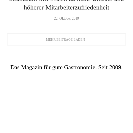
höherer Mitarbeiterzufriedenheit
22. Oktober 2019
MEHR BEITRÄGE LADEN
Das Magazin für gute Gastronomie. Seit 2009.