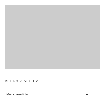
BEITRAGSARCHIV