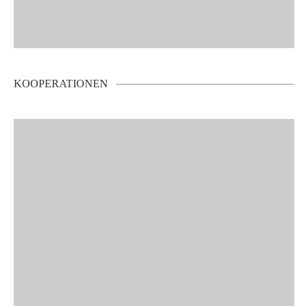
KOOPERATIONEN