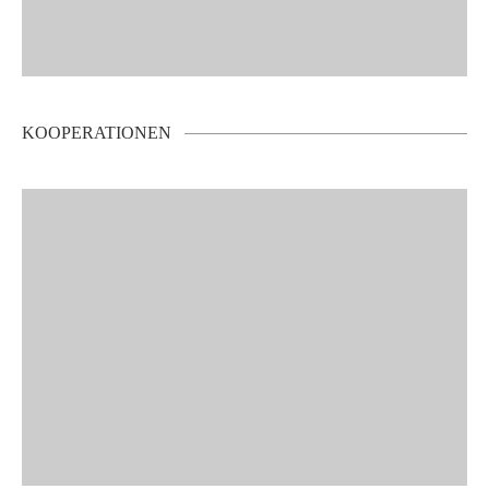
KOOPERATIONEN