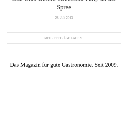
Spree
28. Juli 2013
MEHR BEITRÄGE LADEN
Das Magazin für gute Gastronomie. Seit 2009.