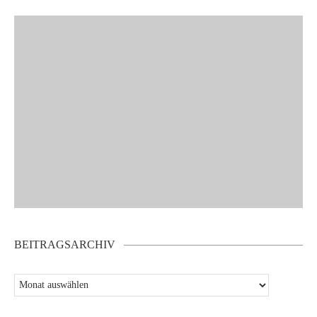
BEITRAGSARCHIV