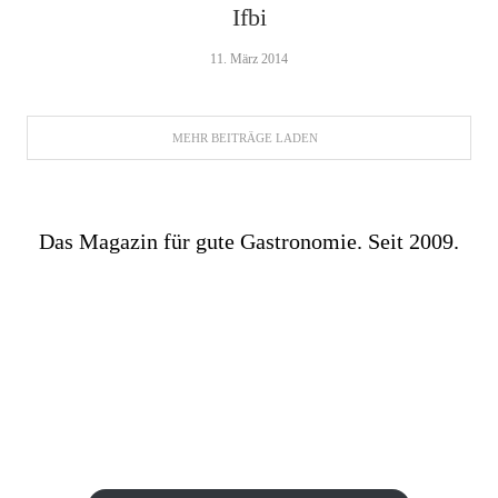
Ifbi
11. März 2014
MEHR BEITRÄGE LADEN
Das Magazin für gute Gastronomie. Seit 2009.