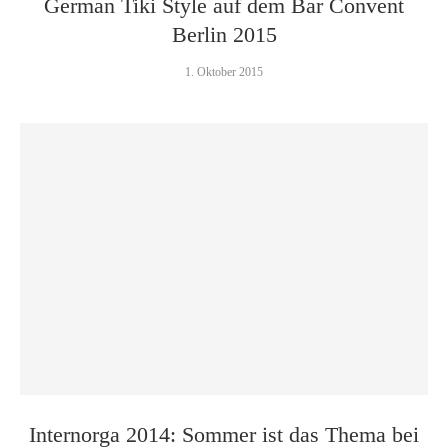
German Tiki Style auf dem Bar Convent
Berlin 2015
1. Oktober 2015
Internorga 2014: Sommer ist das Thema bei