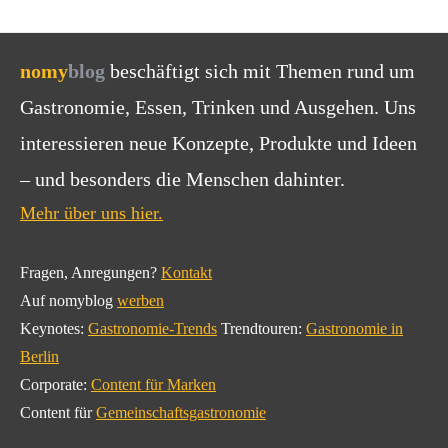
nomy
blog
beschäftigt sich mit Themen rund um
Gastronomie, Essen, Trinken und Ausgehen. Uns
interessieren neue Konzepte, Produkte und Ideen
– und besonders die Menschen dahinter.
Mehr über uns hier.
Fragen, Anregungen?
Kontakt
Auf nomyblog
werben
Keynotes:
Gastronomie-Trends
Trendtouren:
Gastronomie in
Berlin
Corporate:
Content für Marken
Content für
Gemeinschaftsgastronomie