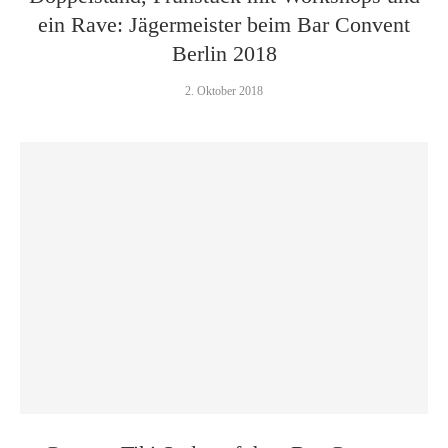
ein Rave: Jägermeister beim Bar Convent
Berlin 2018
2. Oktober 2018