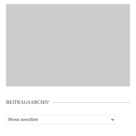
BEITRAGSARCHIV