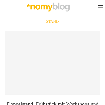
STAND
Doppelstand, Frühstück mit Workshops und