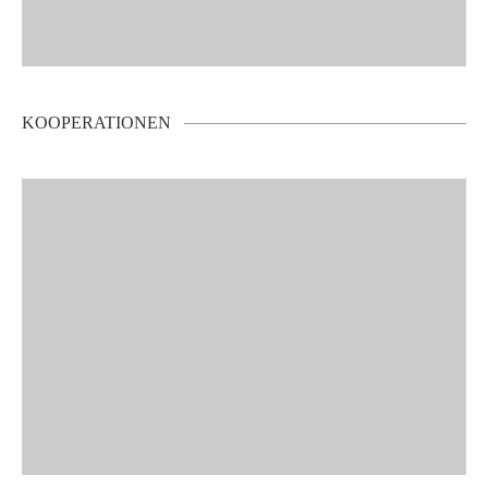
KOOPERATIONEN