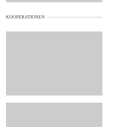
KOOPERATIONEN