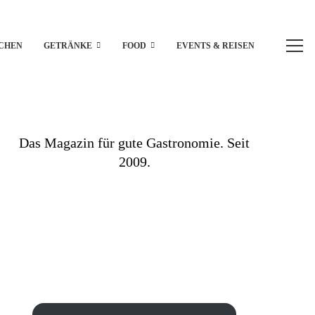
CHEN
GETRÄNKE
FOOD
EVENTS & REISEN
Das Magazin für gute Gastronomie. Seit
2009.