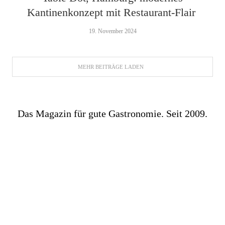
Kantinenkonzept mit Restaurant-Flair
19. November 2024
MEHR BEITRÄGE LADEN
Das Magazin für gute Gastronomie. Seit 2009.