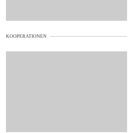
KOOPERATIONEN