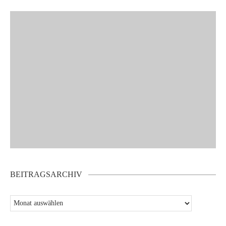
BEITRAGSARCHIV