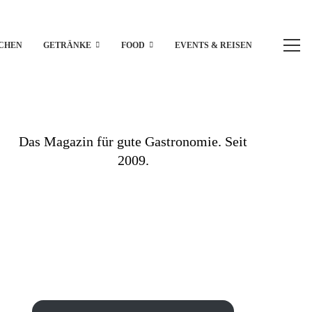
CHEN
GETRÄNKE
FOOD
EVENTS & REISEN
Das Magazin für gute Gastronomie. Seit
2009.