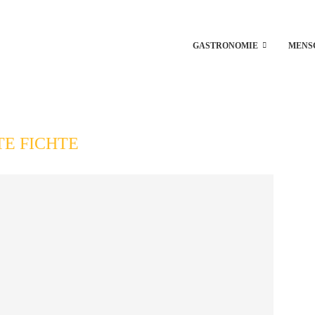
GASTRONOMIE
MENS
TE FICHTE