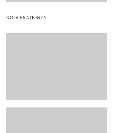
KOOPERATIONEN