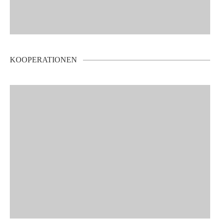
KOOPERATIONEN