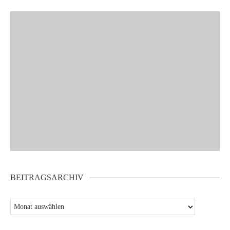
BEITRAGSARCHIV