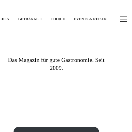
CHEN
GETRÄNKE
FOOD
EVENTS & REISEN
Das Magazin für gute Gastronomie. Seit
2009.