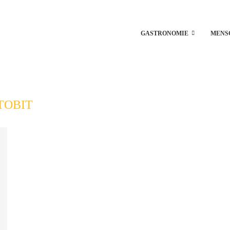
GASTRONOMIE
MENS
TOBIT