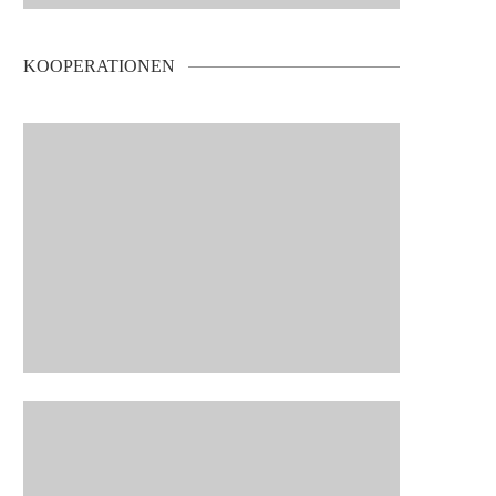
KOOPERATIONEN