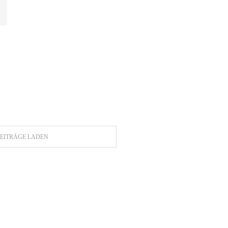
EITRÄGE LADEN