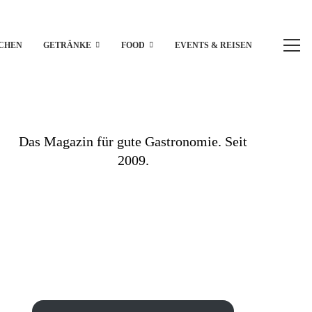
CHEN
GETRÄNKE
FOOD
EVENTS & REISEN
Das Magazin für gute Gastronomie. Seit
2009.