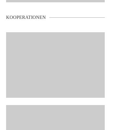
KOOPERATIONEN