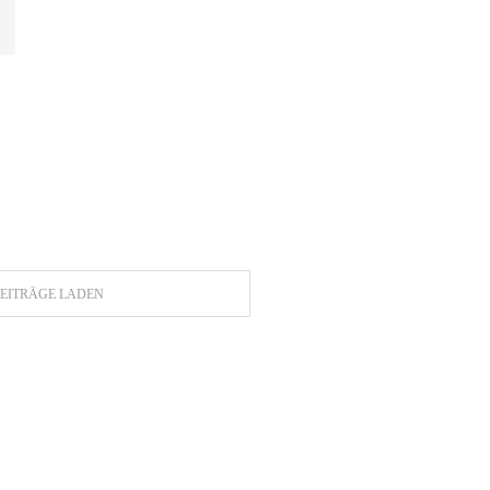
EITRÄGE LADEN