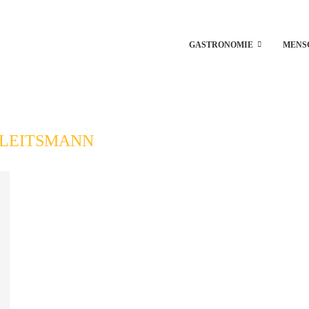
GASTRONOMIE
MENS
LEITSMANN