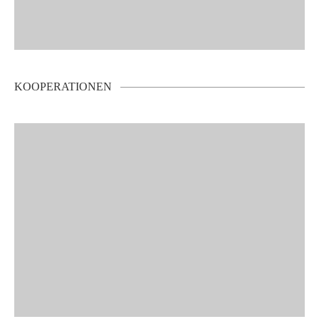
KOOPERATIONEN