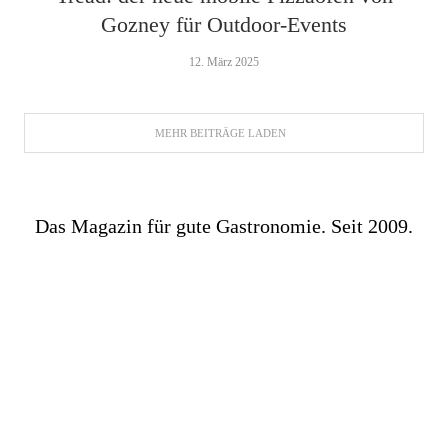
Gozney für Outdoor-Events
12. März 2025
MEHR BEITRÄGE LADEN
Das Magazin für gute Gastronomie. Seit 2009.