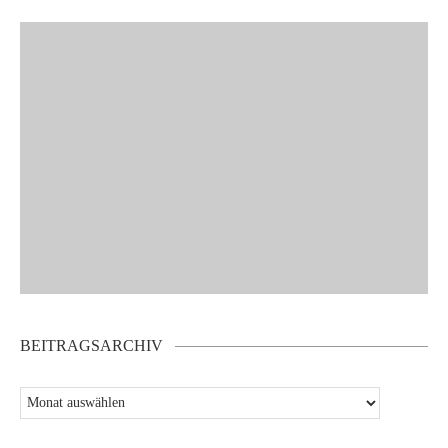
BEITRAGSARCHIV