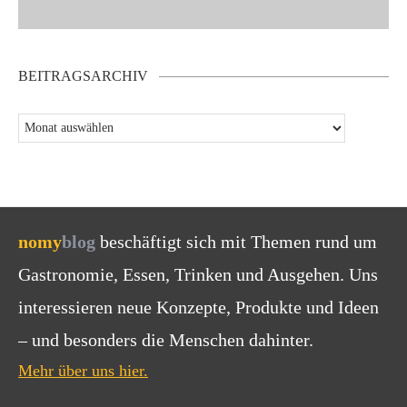
BEITRAGSARCHIV
nomy
blog
beschäftigt sich mit Themen rund um
Gastronomie, Essen, Trinken und Ausgehen. Uns
interessieren neue Konzepte, Produkte und Ideen
– und besonders die Menschen dahinter.
Mehr über uns hier.