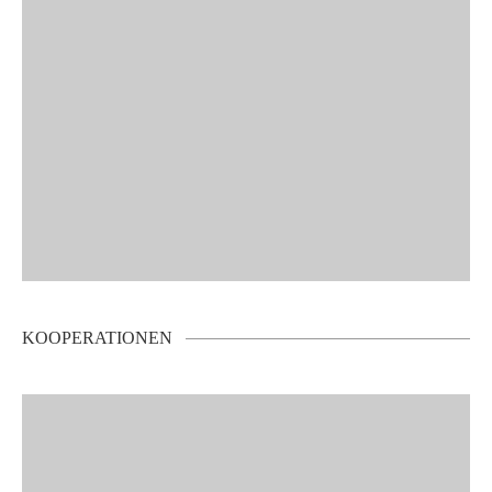
KOOPERATIONEN