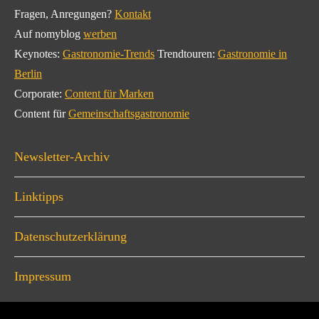
Fragen, Anregungen?
Kontakt
Auf nomyblog
werben
Keynotes:
Gastronomie-Trends
Trendtouren:
Gastronomie in
Berlin
Corporate:
Content für Marken
Content für
Gemeinschaftsgastronomie
Newsletter-Archiv
Linktipps
Datenschutzerklärung
Impressum