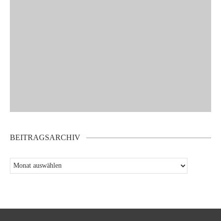
BEITRAGSARCHIV