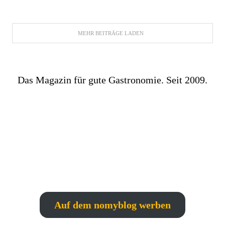
MEHR BEITRÄGE LADEN
Das Magazin für gute Gastronomie. Seit 2009.
Auf dem nomyblog werben