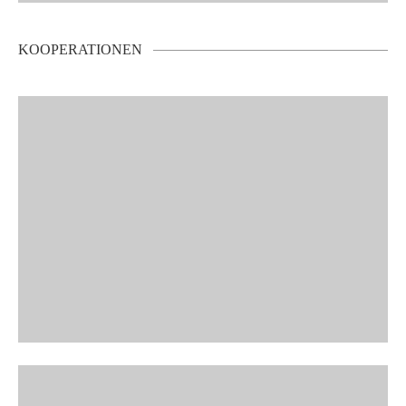
KOOPERATIONEN