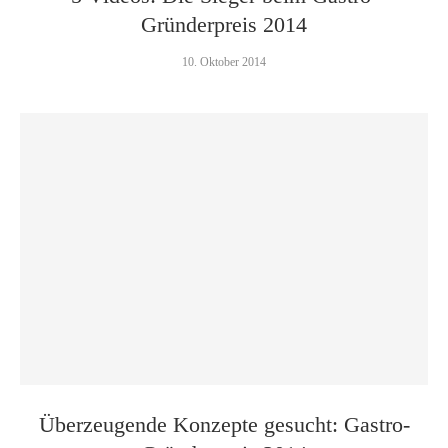
Gründerpreis 2014
10. Oktober 2014
Überzeugende Konzepte gesucht: Gastro-