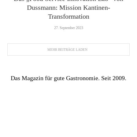
Dussmann: Mission Kantinen-
Transformation
27. September 2023
MEHR BEITRÄGE LADEN
Das Magazin für gute Gastronomie. Seit 2009.