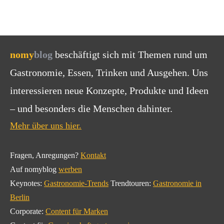
nomy
blog
beschäftigt sich mit Themen rund um
Gastronomie, Essen, Trinken und Ausgehen. Uns
interessieren neue Konzepte, Produkte und Ideen
– und besonders die Menschen dahinter.
Mehr über uns hier.
Fragen, Anregungen?
Kontakt
Auf nomyblog
werben
Keynotes:
Gastronomie-Trends
Trendtouren:
Gastronomie in
Berlin
Corporate:
Content für Marken