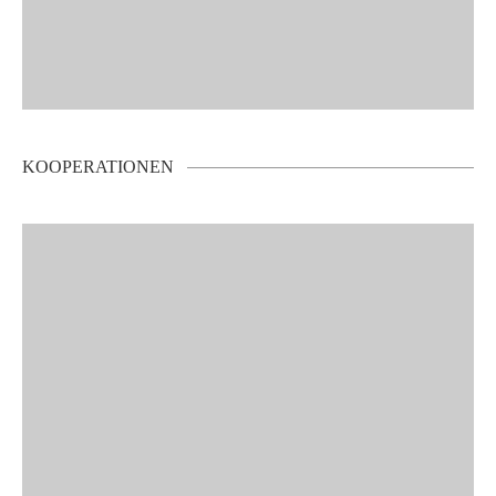
KOOPERATIONEN