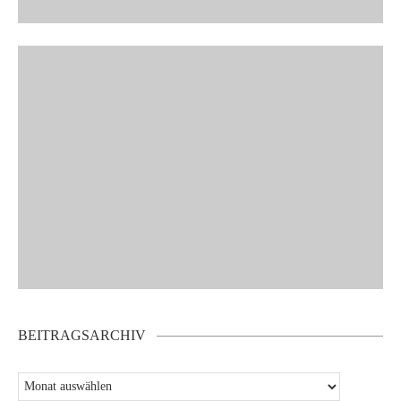
BEITRAGSARCHIV