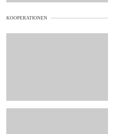
KOOPERATIONEN