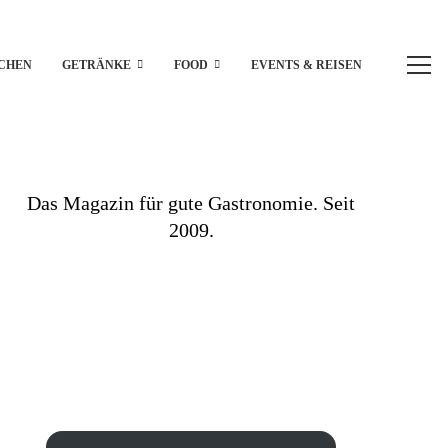
CHEN
GETRÄNKE
FOOD
EVENTS & REISEN
Das Magazin für gute Gastronomie. Seit
2009.