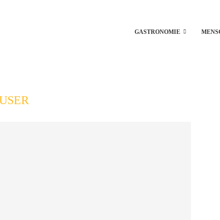
GASTRONOMIE
MENS
USER