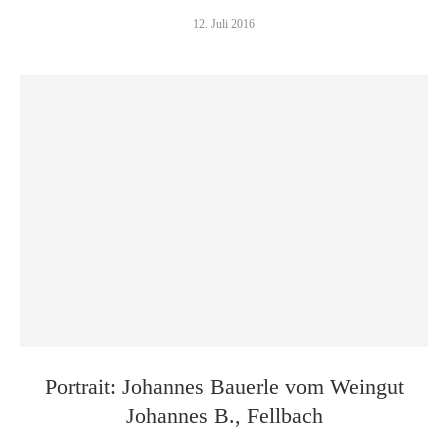
12. Juli 2016
Portrait: Johannes Bauerle vom Weingut
Johannes B., Fellbach