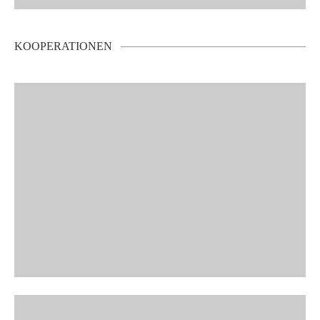
KOOPERATIONEN