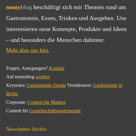
nomy
blog
beschäftigt sich mit Themen rund um
Gastronomie, Essen, Trinken und Ausgehen. Uns
interessieren neue Konzepte, Produkte und Ideen
– und besonders die Menschen dahinter.
Mehr über uns hier.
Fragen, Anregungen?
Kontakt
Auf nomyblog
werben
Keynotes:
Gastronomie-Trends
Trendtouren:
Gastronomie in
Berlin
Corporate:
Content für Marken
Content für
Gemeinschaftsgastronomie
Newsletter-Archiv