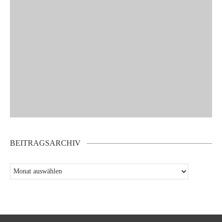
BEITRAGSARCHIV