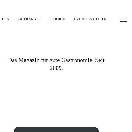
CHEN
GETRÄNKE
FOOD
EVENTS & REISEN
Das Magazin für gute Gastronomie. Seit
2009.