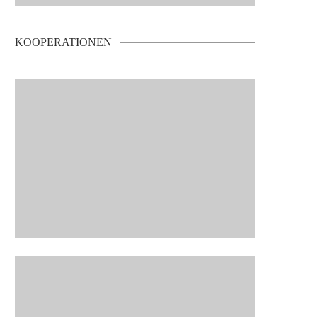
KOOPERATIONEN