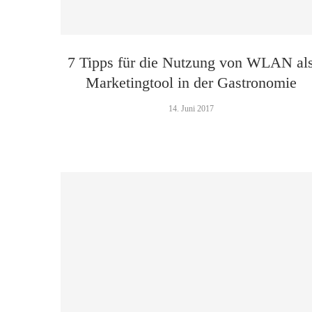
7 Tipps für die Nutzung von WLAN al
Marketingtool in der Gastronomie
14. Juni 2017