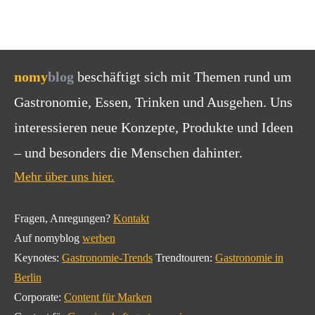
nomy
blog
beschäftigt sich mit Themen rund um
Gastronomie, Essen, Trinken und Ausgehen. Uns
interessieren neue Konzepte, Produkte und Ideen
– und besonders die Menschen dahinter.
Mehr über uns hier.
Fragen, Anregungen?
Kontakt
Auf nomyblog
werben
Keynotes:
Gastronomie-Trends
Trendtouren:
Gastronomie in
Berlin
Corporate:
Content für Marken