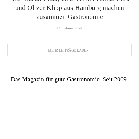
und Oliver Klipp aus Hamburg machen
zusammen Gastronomie
14. Februar 2024
MEHR BEITRÄGE LADEN
Das Magazin für gute Gastronomie. Seit 2009.