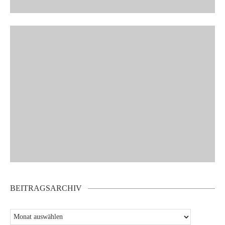
BEITRAGSARCHIV