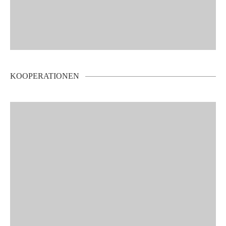
KOOPERATIONEN