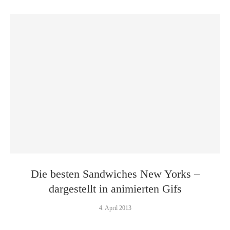
Die besten Sandwiches New Yorks –
dargestellt in animierten Gifs
4. April 2013