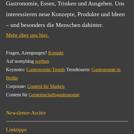
Gastronomie, Essen, Trinken und Ausgehen. Uns
interessieren neue Konzepte, Produkte und Ideen
– und besonders die Menschen dahinter.
Mehr über uns hier.
Fragen, Anregungen?
Kontakt
Auf nomyblog
werben
Keynotes:
Gastronomie-Trends
Trendtouren:
Gastronomie in
Berlin
Corporate:
Content für Marken
Content für
Gemeinschaftsgastronomie
Newsletter-Archiv
Linktipps