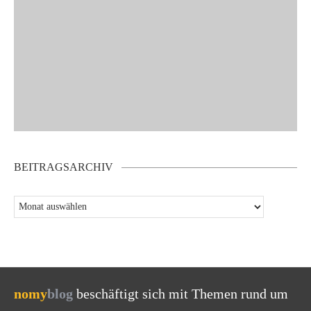
BEITRAGSARCHIV
nomy
blog
beschäftigt sich mit Themen rund um