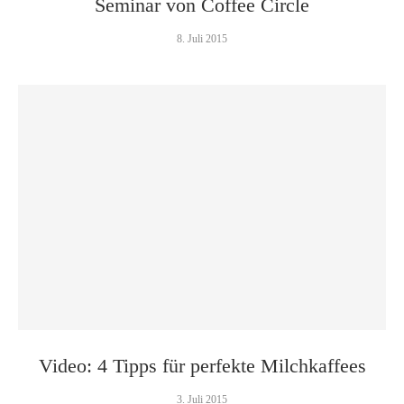
Seminar von Coffee Circle
8. Juli 2015
Video: 4 Tipps für perfekte Milchkaffees
3. Juli 2015