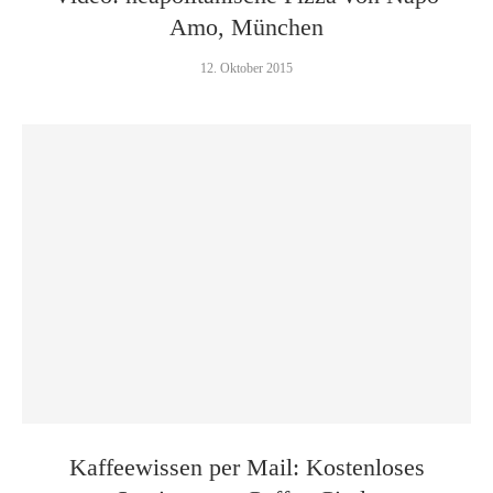
Amo, München
12. Oktober 2015
Kaffeewissen per Mail: Kostenloses