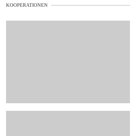
KOOPERATIONEN