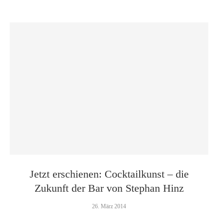
Jetzt erschienen: Cocktailkunst – die
Zukunft der Bar von Stephan Hinz
26. März 2014