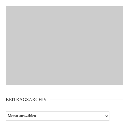
BEITRAGSARCHIV