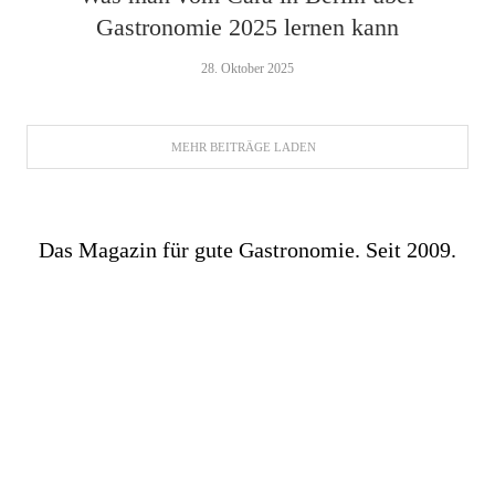
Gastronomie 2025 lernen kann
28. Oktober 2025
MEHR BEITRÄGE LADEN
Das Magazin für gute Gastronomie. Seit 2009.