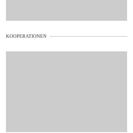
KOOPERATIONEN