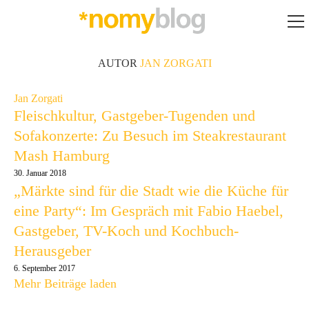
AUTOR
JAN ZORGATI
Jan Zorgati
Fleischkultur, Gastgeber-Tugenden und
Sofakonzerte: Zu Besuch im Steakrestaurant
Mash Hamburg
30. Januar 2018
„Märkte sind für die Stadt wie die Küche für
eine Party“: Im Gespräch mit Fabio Haebel,
Gastgeber, TV-Koch und Kochbuch-
Herausgeber
6. September 2017
Mehr Beiträge laden