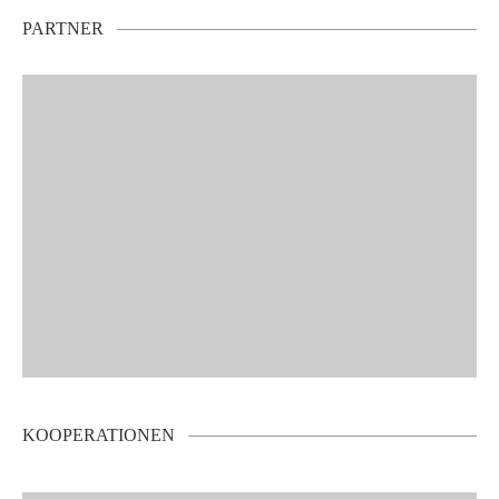
PARTNER
KOOPERATIONEN