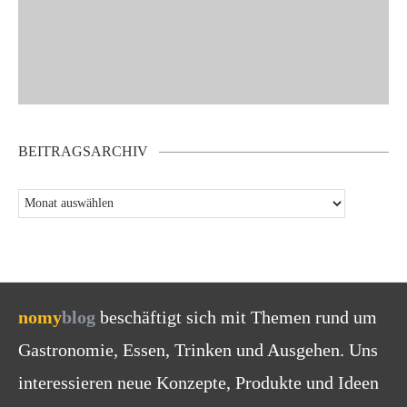
BEITRAGSARCHIV
nomy
blog
beschäftigt sich mit Themen rund um
Gastronomie, Essen, Trinken und Ausgehen. Uns
interessieren neue Konzepte, Produkte und Ideen