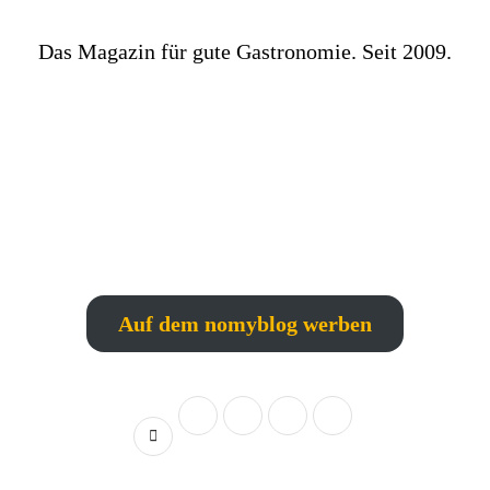
Das Magazin für gute Gastronomie. Seit 2009.
Auf dem nomyblog werben