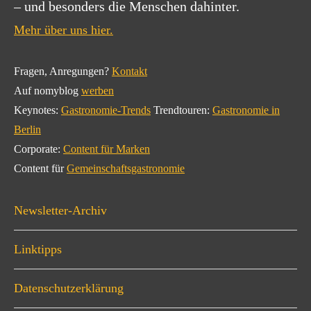
– und besonders die Menschen dahinter.
Mehr über uns hier.
Fragen, Anregungen?
Kontakt
Auf nomyblog
werben
Keynotes:
Gastronomie-Trends
Trendtouren:
Gastronomie in
Berlin
Corporate:
Content für Marken
Content für
Gemeinschaftsgastronomie
Newsletter-Archiv
Linktipps
Datenschutzerklärung