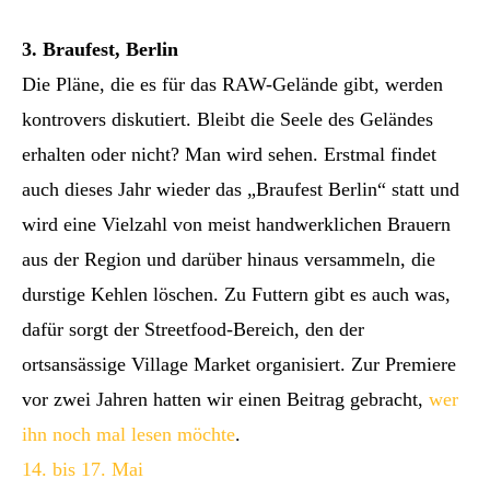
3. Braufest, Berlin
Die Pläne, die es für das RAW-Gelände gibt, werden
kontrovers diskutiert. Bleibt die Seele des Geländes
erhalten oder nicht? Man wird sehen. Erstmal findet
auch dieses Jahr wieder das „Braufest Berlin“ statt und
wird eine Vielzahl von meist handwerklichen Brauern
aus der Region und darüber hinaus versammeln, die
durstige Kehlen löschen. Zu Futtern gibt es auch was,
dafür sorgt der Streetfood-Bereich, den der
ortsansässige Village Market organisiert. Zur Premiere
vor zwei Jahren hatten wir einen Beitrag gebracht,
wer
ihn noch mal lesen möchte
.
14. bis 17. Mai