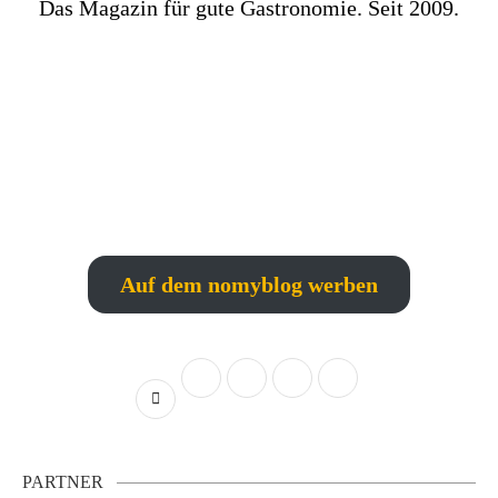
Das Magazin für gute Gastronomie. Seit 2009.
Auf dem nomyblog werben
PARTNER