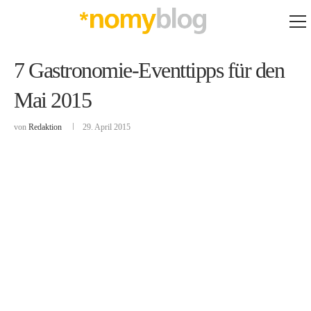
7 Gastronomie-Eventtipps für den
Mai 2015
von
Redaktion
29. April 2015