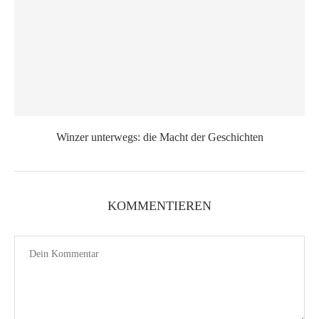
Winzer unterwegs: die Macht der Geschichten
KOMMENTIEREN