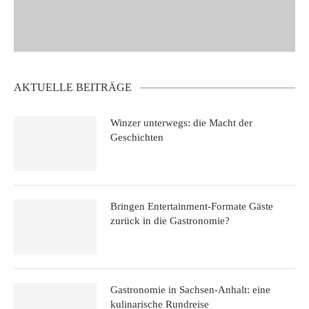
AKTUELLE BEITRÄGE
Winzer unterwegs: die Macht der
Geschichten
Bringen Entertainment-Formate Gäste
zurück in die Gastronomie?
Gastronomie in Sachsen-Anhalt: eine
kulinarische Rundreise