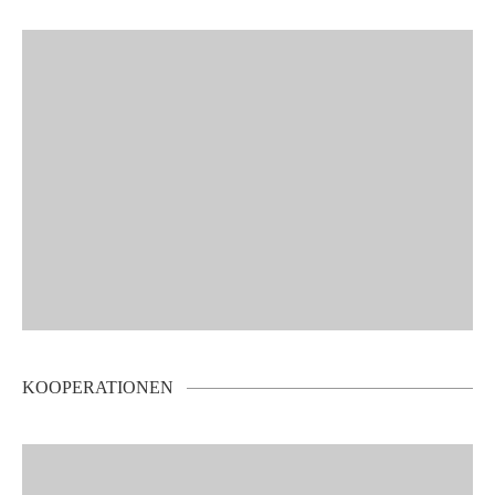
KOOPERATIONEN