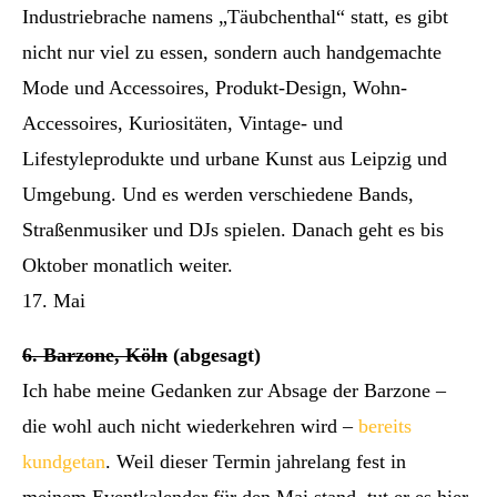
Industriebrache namens „Täubchenthal“ statt, es gibt
nicht nur viel zu essen, sondern auch handgemachte
Mode und Accessoires, Produkt-Design, Wohn-
Accessoires, Kuriositäten, Vintage- und
Lifestyleprodukte und urbane Kunst aus Leipzig und
Umgebung. Und es werden verschiedene Bands,
Straßenmusiker und DJs spielen. Danach geht es bis
Oktober monatlich weiter.
17. Mai
6. Barzone, Köln
(abgesagt)
Ich habe meine Gedanken zur Absage der Barzone –
die wohl auch nicht wiederkehren wird –
bereits
kundgetan
. Weil dieser Termin jahrelang fest in