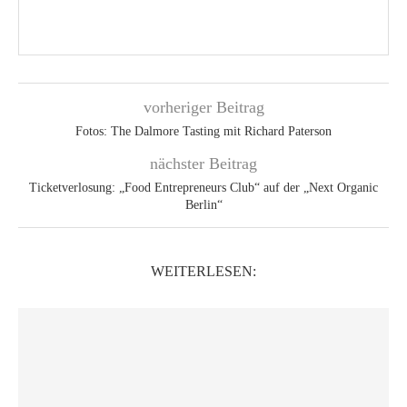
vorheriger Beitrag
Fotos: The Dalmore Tasting mit Richard Paterson
nächster Beitrag
Ticketverlosung: „Food Entrepreneurs Club“ auf der „Next Organic
Berlin“
WEITERLESEN: