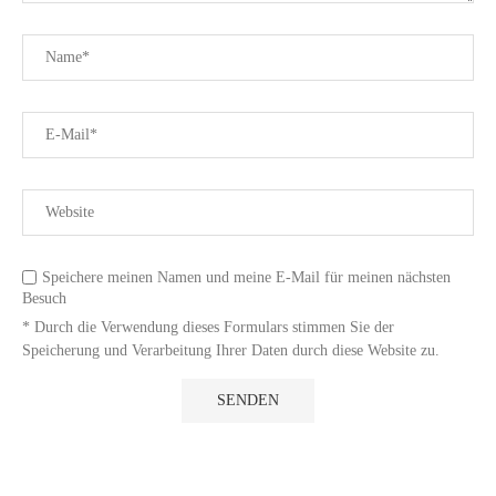
Speichere meinen Namen und meine E-Mail für meinen nächsten
Besuch
* Durch die Verwendung dieses Formulars stimmen Sie der
Speicherung und Verarbeitung Ihrer Daten durch diese Website zu.