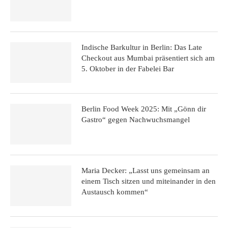
Indische Barkultur in Berlin: Das Late
Checkout aus Mumbai präsentiert sich am
5. Oktober in der Fabelei Bar
Berlin Food Week 2025: Mit „Gönn dir
Gastro“ gegen Nachwuchsmangel
Maria Decker: „Lasst uns gemeinsam an
einem Tisch sitzen und miteinander in den
Austausch kommen“