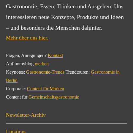
Gastronomie, Essen, Trinken und Ausgehen. Uns
interessieren neue Konzepte, Produkte und Ideen
– und besonders die Menschen dahinter.
Mehr über uns hier.
Fragen, Anregungen?
Kontakt
Auf nomyblog
werben
Keynotes:
Gastronomie-Trends
Trendtouren:
Gastronomie in
Berlin
Corporate:
Content für Marken
Content für
Gemeinschaftsgastronomie
Newsletter-Archiv
Linktipps