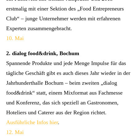
erstmalig mit einer Sektion des „Food Entrepreneurs
Club“ – junge Unternehmer werden mit erfahrenen
Experten zusammengebracht.
10. Mai
2. dialog food&drink, Bochum
Spannende Produkte und jede Menge Impulse für das
tägliche Geschäft gibt es auch dieses Jahr wieder in der
Jahrhunderthalle Bochum – beim zweiten „dialog
food
&
drink“ statt, einem Mixformat aus Fachmesse
und Konferenz, das sich speziell an Gastronomen,
Hoteliers und Caterer aus der Region richtet.
Ausführliche Infos hier
.
12. Mai