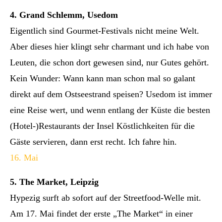
4. Grand Schlemm, Usedom
Eigentlich sind Gourmet-Festivals nicht meine Welt.
Aber dieses hier klingt sehr charmant und ich habe von
Leuten, die schon dort gewesen sind, nur Gutes gehört.
Kein Wunder: Wann kann man schon mal so galant
direkt auf dem Ostseestrand speisen? Usedom ist immer
eine Reise wert, und wenn entlang der Küste die besten
(Hotel-)Restaurants der Insel Köstlichkeiten für die
Gäste servieren, dann erst recht. Ich fahre hin.
16. Mai
5. The Market, Leipzig
Hypezig surft ab sofort auf der Streetfood-Welle mit.
Am 17. Mai findet der erste „The Market“ in einer