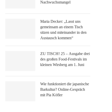
Nachwuchsmangel
Maria Decker: „Lasst uns
gemeinsam an einem Tisch
sitzen und miteinander in den
Austausch kommen“
ZU TISCH! 25 – Ausgabe drei
des großen Food-Festivals im
kleinen Wirsberg am 1. Juni
Wie funktioniert die japanische
Barkultur? Online-Gespräch
mit Pia Köfler