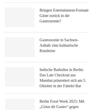
Bringen Entertainment-Formate
Gäste zurück in die
Gastronomie?
Gastronomie in Sachsen-
Anhalt: eine kulinarische
Rundreise
Indische Barkultur in Berlin:
Das Late Checkout aus
Mumbai präsentiert sich am 5.
Oktober in der Fabelei Bar
Berlin Food Week 2025: Mit
„Gönn dir Gastro“ gegen