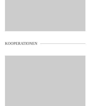
KOOPERATIONEN