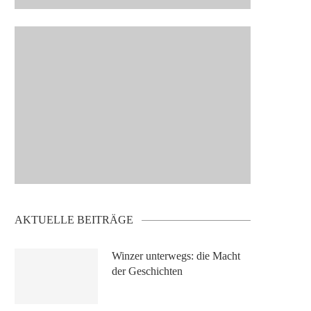
AKTUELLE BEITRÄGE
Winzer unterwegs: die Macht
der Geschichten