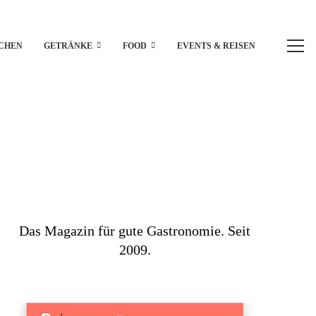
CHEN
GETRÄNKE
FOOD
EVENTS & REISEN
Das Magazin für gute Gastronomie. Seit
2009.