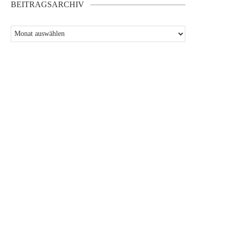
BEITRAGSARCHIV