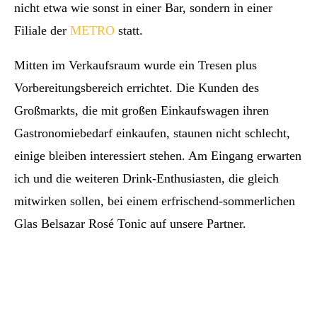
nicht etwa wie sonst in einer Bar, sondern in einer
Filiale der
METRO
statt.
Mitten im Verkaufsraum wurde ein Tresen plus
Vorbereitungsbereich errichtet. Die Kunden des
Großmarkts, die mit großen Einkaufswagen ihren
Gastronomiebedarf einkaufen, staunen nicht schlecht,
einige bleiben interessiert stehen. Am Eingang erwarten
ich und die weiteren Drink-Enthusiasten, die gleich
mitwirken sollen, bei einem erfrischend-sommerlichen
Glas Belsazar Rosé Tonic auf unsere Partner.