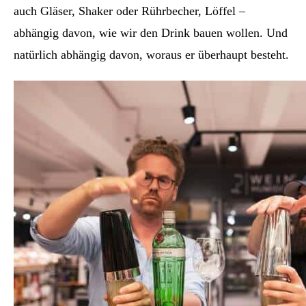
auch Gläser, Shaker oder Rührbecher, Löffel –
abhängig davon, wie wir den Drink bauen wollen. Und
natürlich abhängig davon, woraus er überhaupt besteht.