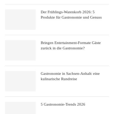
Der Frühlings-Warenkorb 2026: 5
Produkte für Gastronomie und Genuss
Bringen Entertainment-Formate Gäste
zurück in die Gastronomie?
Gastronomie in Sachsen-Anhalt: eine
kulinarische Rundreise
5 Gastronomie-Trends 2026