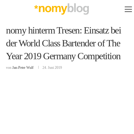
nomy hinterm Tresen: Einsatz bei
der World Class Bartender of The
Year 2019 Germany Competition
von
Jan-Peter Wulf
24. Juni 2019