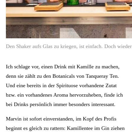
Den Shaker aufs Glas zu kriegen, ist einfach. Doch wiede
Ich schlage vor, einen Drink mit Kamille zu machen,
denn sie zählt zu den Botanicals von Tanqueray Ten.
Und eine bereits in der Spirituose vorhandene Zutat
bzw. ein vorhandenes Aroma hervorzuheben, finde ich
bei Drinks persönlich immer besonders interessant.
Marvin ist sofort einverstanden, im Kopf des Profis
beginnt es gleich zu rattern: Kamillentee im Gin ziehen