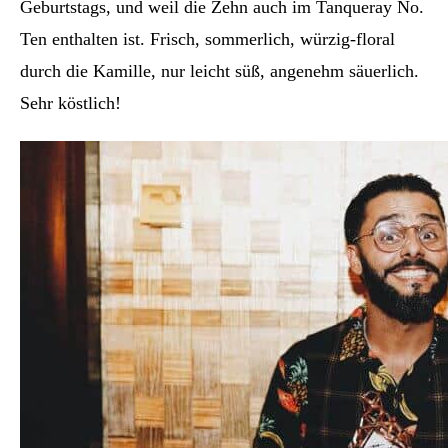
Geburtstags, und weil die Zehn auch im Tanqueray No.
Ten enthalten ist. Frisch, sommerlich, würzig-floral
durch die Kamille, nur leicht süß, angenehm säuerlich.
Sehr köstlich!