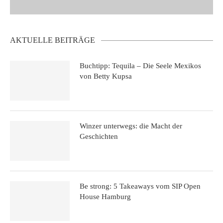
AKTUELLE BEITRÄGE
Buchtipp: Tequila – Die Seele Mexikos
von Betty Kupsa
Winzer unterwegs: die Macht der
Geschichten
Be strong: 5 Takeaways vom SIP Open
House Hamburg