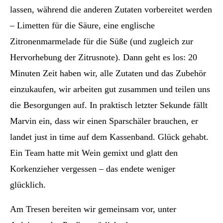
lassen, während die anderen Zutaten vorbereitet werden
– Limetten für die Säure, eine englische
Zitronenmarmelade für die Süße (und zugleich zur
Hervorhebung der Zitrusnote). Dann geht es los: 20
Minuten Zeit haben wir, alle Zutaten und das Zubehör
einzukaufen, wir arbeiten gut zusammen und teilen uns
die Besorgungen auf. In praktisch letzter Sekunde fällt
Marvin ein, dass wir einen Sparschäler brauchen, er
landet just in time auf dem Kassenband. Glück gehabt.
Ein Team hatte mit Wein gemixt und glatt den
Korkenzieher vergessen – das endete weniger
glücklich.
Am Tresen bereiten wir gemeinsam vor, unter