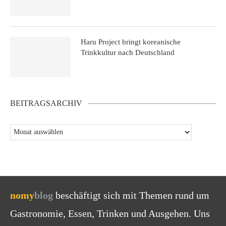
Haru Project bringt koreanische
Trinkkultur nach Deutschland
BEITRAGSARCHIV
nomy
blog
beschäftigt sich mit Themen rund um
Gastronomie, Essen, Trinken und Ausgehen. Uns