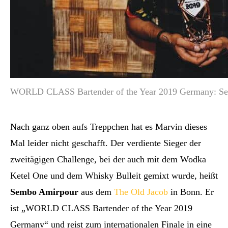
WORLD CLASS Bartender of the Year 2019 Germany: S
Nach ganz oben aufs Treppchen hat es Marvin dieses
Mal leider nicht geschafft. Der verdiente Sieger der
zweitägigen Challenge, bei der auch mit dem Wodka
Ketel One und dem Whisky Bulleit gemixt wurde, heißt
Sembo Amirpour
aus dem
The Old Jacob
in Bonn. Er
ist „WORLD CLASS Bartender of the Year 2019
Germany“ und reist zum internationalen Finale in eine