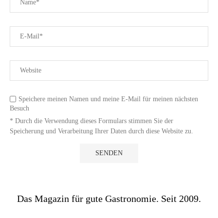
Speichere meinen Namen und meine E-Mail für meinen nächsten
Besuch
* Durch die Verwendung dieses Formulars stimmen Sie der
Speicherung und Verarbeitung Ihrer Daten durch diese Website zu.
Das Magazin für gute Gastronomie. Seit 2009.