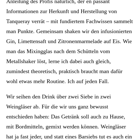
Anleitung des Profis natürlich, der en passant
Informationen zur Herkunft und Herstellung von
Tanqueray verrät – mit fundiertem Fachwissen sammelt
man Punkte. Gemeinsam shaken wir den infusionierten
Gin, Limettensaft und Zitronenmarmelade auf Eis. Wie
man das Mixingglas nach dem Schütteln vom
Metallshaker löst, lerne ich dabei auch gleich,
zumindest theoretisch, praktisch braucht man dafür
wohl etwas mehr Routine. Ich auf jeden Fall.
Wir seihen den Drink über zwei Siebe in zwei
Weingläser ab. Für die wir uns ganz bewusst
entschieden haben: Das Getränk soll auch zu Hause,
mit Bordmitteln, gemixt werden können. Weingläser
hat ja fast jeder, und statt eines Barsiebs tut es auch ein