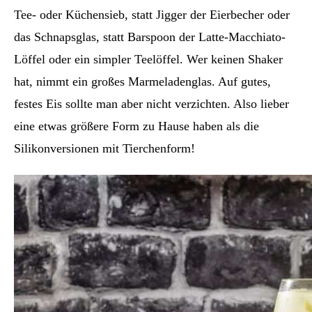
Tee- oder Küchensieb, statt Jigger der Eierbecher oder
das Schnapsglas, statt Barspoon der Latte-Macchiato-
Löffel oder ein simpler Teelöffel. Wer keinen Shaker
hat, nimmt ein großes Marmeladenglas. Auf gutes,
festes Eis sollte man aber nicht verzichten. Also lieber
eine etwas größere Form zu Hause haben als die
Silikonversionen mit Tierchenform!