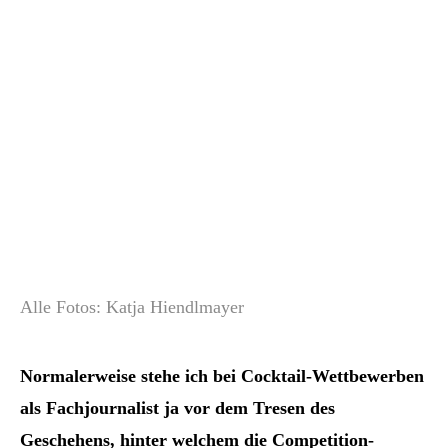
Alle Fotos: Katja Hiendlmayer
Normalerweise stehe ich bei Cocktail-Wettbewerben
als Fachjournalist ja vor dem Tresen des
Geschehens, hinter welchem die Competition-