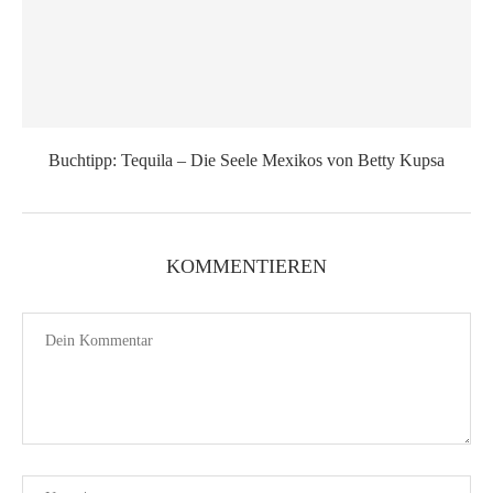
Buchtipp: Tequila – Die Seele Mexikos von Betty Kupsa
KOMMENTIEREN