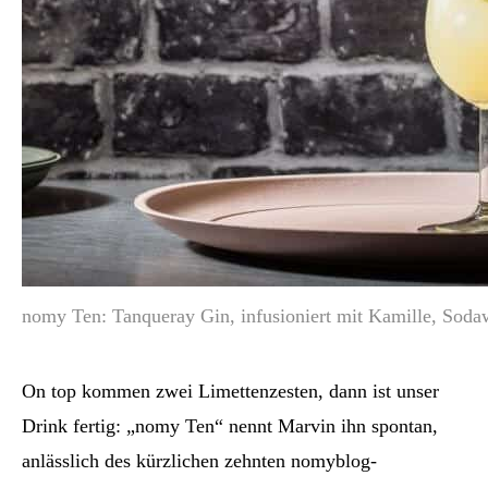
nomy Ten: Tanqueray Gin, infusioniert mit Kamille, Sodaw
On top kommen zwei Limettenzesten, dann ist unser
Drink fertig: „nomy Ten“ nennt Marvin ihn spontan,
anlässlich des kürzlichen zehnten nomyblog-