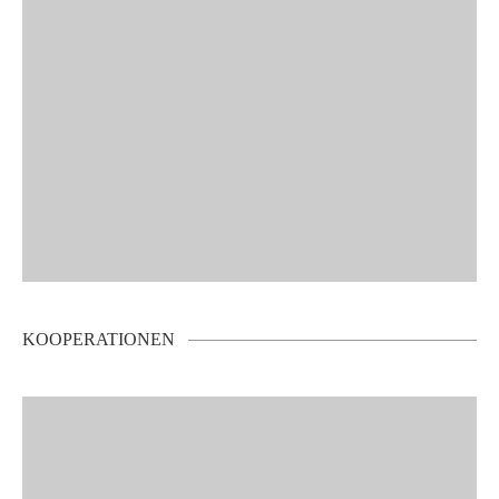
KOOPERATIONEN