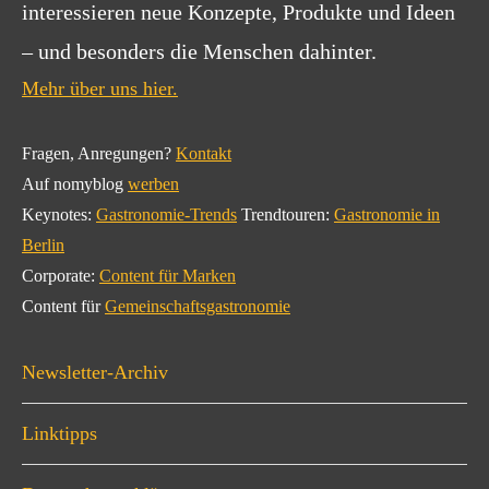
interessieren neue Konzepte, Produkte und Ideen
– und besonders die Menschen dahinter.
Mehr über uns hier.
Fragen, Anregungen?
Kontakt
Auf nomyblog
werben
Keynotes:
Gastronomie-Trends
Trendtouren:
Gastronomie in
Berlin
Corporate:
Content für Marken
Content für
Gemeinschaftsgastronomie
Newsletter-Archiv
Linktipps