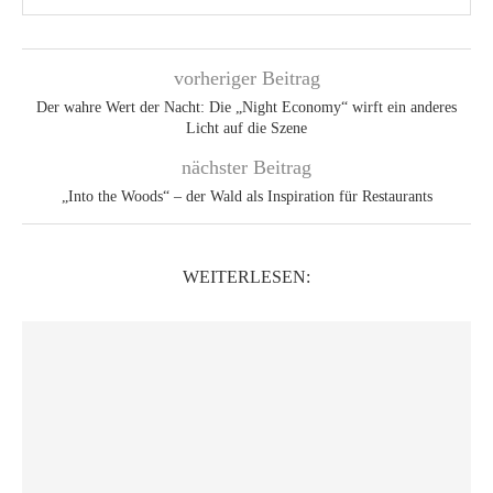
vorheriger Beitrag
Der wahre Wert der Nacht: Die „Night Economy“ wirft ein anderes
Licht auf die Szene
nächster Beitrag
„Into the Woods“ – der Wald als Inspiration für Restaurants
WEITERLESEN: