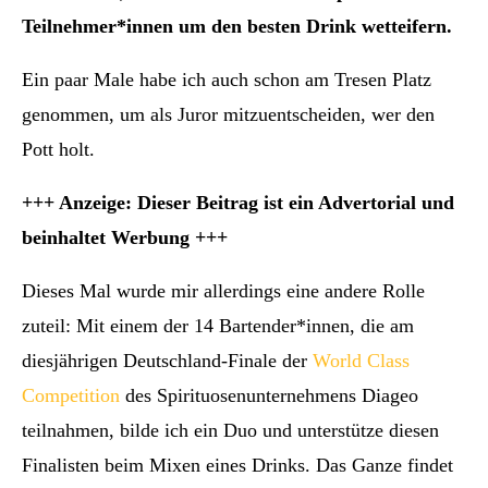
Teilnehmer*innen um den besten Drink wetteifern.
Ein paar Male habe ich auch schon am Tresen Platz
genommen, um als Juror mitzuentscheiden, wer den
Pott holt.
+++ Anzeige: Dieser Beitrag ist ein Advertorial und
beinhaltet Werbung +++
Dieses Mal wurde mir allerdings eine andere Rolle
zuteil: Mit einem der 14 Bartender*innen, die am
diesjährigen Deutschland-Finale der
World Class
Competition
des Spirituosenunternehmens Diageo
teilnahmen, bilde ich ein Duo und unterstütze diesen
Finalisten beim Mixen eines Drinks. Das Ganze findet