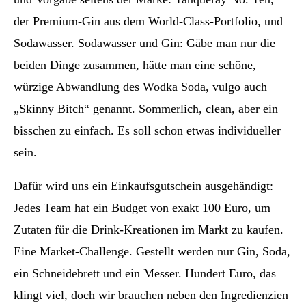
der Premium-Gin aus dem World-Class-Portfolio, und
Sodawasser. Sodawasser und Gin: Gäbe man nur die
beiden Dinge zusammen, hätte man eine schöne,
würzige Abwandlung des Wodka Soda, vulgo auch
„Skinny Bitch“ genannt. Sommerlich, clean, aber ein
bisschen zu einfach. Es soll schon etwas individueller
sein.
Dafür wird uns ein Einkaufsgutschein ausgehändigt:
Jedes Team hat ein Budget von exakt 100 Euro, um
Zutaten für die Drink-Kreationen im Markt zu kaufen.
Eine Market-Challenge. Gestellt werden nur Gin, Soda,
ein Schneidebrett und ein Messer. Hundert Euro, das
klingt viel, doch wir brauchen neben den Ingredienzien