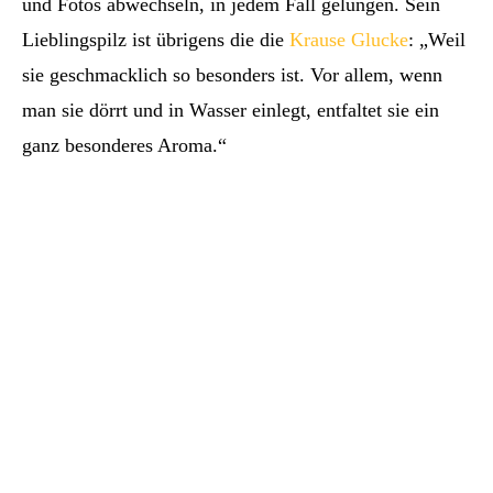
und Fotos abwechseln, in jedem Fall gelungen. Sein
Lieblingspilz ist übrigens die die
Krause Glucke
: „Weil
sie geschmacklich so besonders ist. Vor allem, wenn
man sie dörrt und in Wasser einlegt, entfaltet sie ein
ganz besonderes Aroma.“