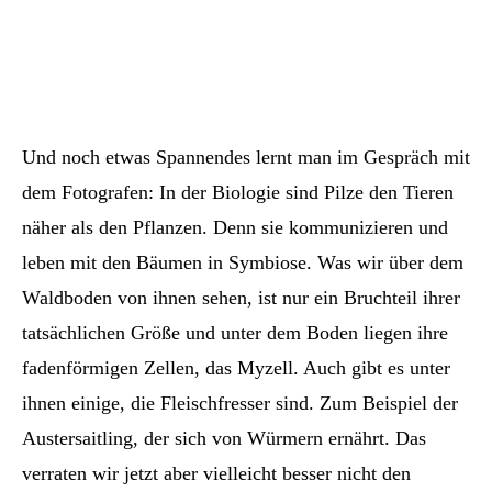
Und noch etwas Spannendes lernt man im Gespräch mit
dem Fotografen: In der Biologie sind Pilze den Tieren
näher als den Pflanzen. Denn sie kommunizieren und
leben mit den Bäumen in Symbiose. Was wir über dem
Waldboden von ihnen sehen, ist nur ein Bruchteil ihrer
tatsächlichen Größe und unter dem Boden liegen ihre
fadenförmigen Zellen, das Myzell. Auch gibt es unter
ihnen einige, die Fleischfresser sind. Zum Beispiel der
Austersaitling, der sich von Würmern ernährt. Das
verraten wir jetzt aber vielleicht besser nicht den