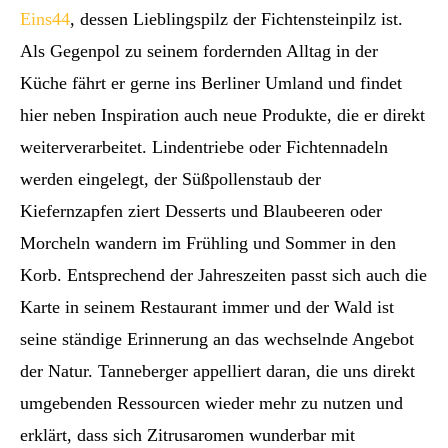
Eins44
, dessen Lieblingspilz der Fichtensteinpilz ist.
Als Gegenpol zu seinem fordernden Alltag in der
Küche fährt er gerne ins Berliner Umland und findet
hier neben Inspiration auch neue Produkte, die er direkt
weiterverarbeitet. Lindentriebe oder Fichtennadeln
werden eingelegt, der Süßpollenstaub der
Kiefernzapfen ziert Desserts und Blaubeeren oder
Morcheln wandern im Frühling und Sommer in den
Korb. Entsprechend der Jahreszeiten passt sich auch die
Karte in seinem Restaurant immer und der Wald ist
seine ständige Erinnerung an das wechselnde Angebot
der Natur. Tanneberger appelliert daran, die uns direkt
umgebenden Ressourcen wieder mehr zu nutzen und
erklärt, dass sich Zitrusaromen wunderbar mit