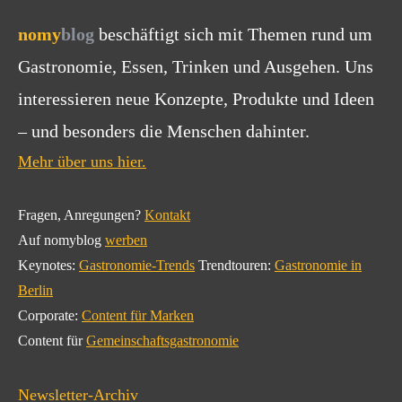
nomy
blog
beschäftigt sich mit Themen rund um
Gastronomie, Essen, Trinken und Ausgehen. Uns
interessieren neue Konzepte, Produkte und Ideen
– und besonders die Menschen dahinter.
Mehr über uns hier.
Fragen, Anregungen?
Kontakt
Auf nomyblog
werben
Keynotes:
Gastronomie-Trends
Trendtouren:
Gastronomie in
Berlin
Corporate:
Content für Marken
Content für
Gemeinschaftsgastronomie
Newsletter-Archiv