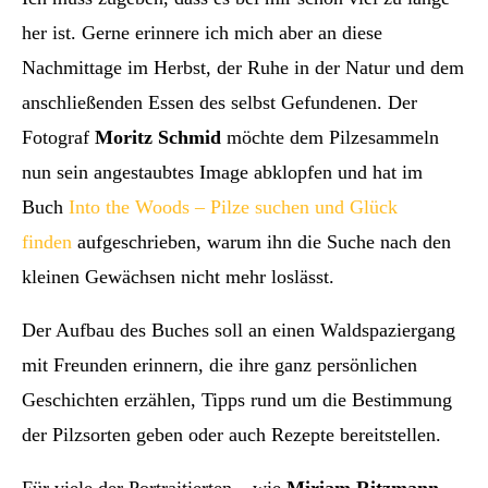
her ist. Gerne erinnere ich mich aber an diese
Nachmittage im Herbst, der Ruhe in der Natur und dem
anschließenden Essen des selbst Gefundenen. Der
Fotograf
Moritz Schmid
möchte dem Pilzesammeln
nun sein angestaubtes Image abklopfen und hat im
Buch
Into the Woods – Pilze suchen und Glück
finden
aufgeschrieben, warum ihn die Suche nach den
kleinen Gewächsen nicht mehr loslässt.
Der Aufbau des Buches soll an einen Waldspaziergang
mit Freunden erinnern, die ihre ganz persönlichen
Geschichten erzählen, Tipps rund um die Bestimmung
der Pilzsorten geben oder auch Rezepte bereitstellen.