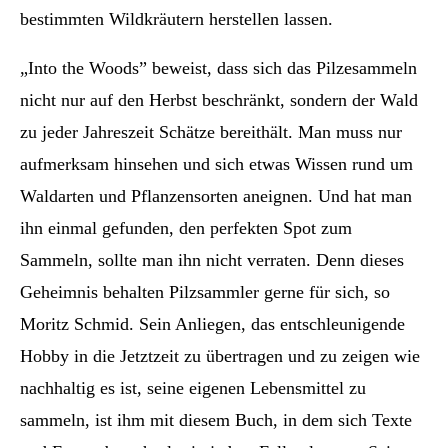
bestimmten Wildkräutern herstellen lassen.
„Into the Woods” beweist, dass sich das Pilzesammeln
nicht nur auf den Herbst beschränkt, sondern der Wald
zu jeder Jahreszeit Schätze bereithält. Man muss nur
aufmerksam hinsehen und sich etwas Wissen rund um
Waldarten und Pflanzensorten aneignen. Und hat man
ihn einmal gefunden, den perfekten Spot zum
Sammeln, sollte man ihn nicht verraten. Denn dieses
Geheimnis behalten Pilzsammler gerne für sich, so
Moritz Schmid. Sein Anliegen, das entschleunigende
Hobby in die Jetztzeit zu übertragen und zu zeigen wie
nachhaltig es ist, seine eigenen Lebensmittel zu
sammeln, ist ihm mit diesem Buch, in dem sich Texte