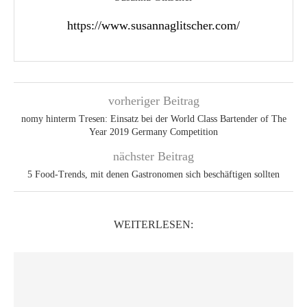
https://www.susannaglitscher.com/
vorheriger Beitrag
nomy hinterm Tresen: Einsatz bei der World Class Bartender of The
Year 2019 Germany Competition
nächster Beitrag
5 Food-Trends, mit denen Gastronomen sich beschäftigen sollten
WEITERLESEN: