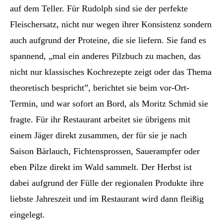
auf dem Teller. Für Rudolph sind sie der perfekte
Fleischersatz, nicht nur wegen ihrer Konsistenz sondern
auch aufgrund der Proteine, die sie liefern. Sie fand es
spannend, „mal ein anderes Pilzbuch zu machen, das
nicht nur klassisches Kochrezepte zeigt oder das Thema
theoretisch bespricht”, berichtet sie beim vor-Ort-
Termin, und war sofort an Bord, als Moritz Schmid sie
fragte. Für ihr Restaurant arbeitet sie übrigens mit
einem Jäger direkt zusammen, der für sie je nach
Saison Bärlauch, Fichtensprossen, Sauerampfer oder
eben Pilze direkt im Wald sammelt. Der Herbst ist
dabei aufgrund der Fülle der regionalen Produkte ihre
liebste Jahreszeit und im Restaurant wird dann fleißig
eingelegt.