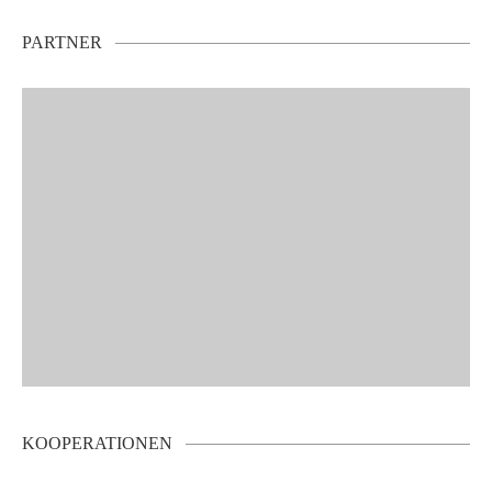
PARTNER
KOOPERATIONEN