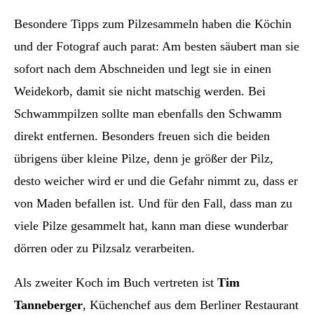
Besondere Tipps zum Pilzesammeln haben die Köchin
und der Fotograf auch parat: Am besten säubert man sie
sofort nach dem Abschneiden und legt sie in einen
Weidekorb, damit sie nicht matschig werden. Bei
Schwammpilzen sollte man ebenfalls den Schwamm
direkt entfernen. Besonders freuen sich die beiden
übrigens über kleine Pilze, denn je größer der Pilz,
desto weicher wird er und die Gefahr nimmt zu, dass er
von Maden befallen ist. Und für den Fall, dass man zu
viele Pilze gesammelt hat, kann man diese wunderbar
dörren oder zu Pilzsalz verarbeiten.
Als zweiter Koch im Buch vertreten ist
Tim
Tanneberger
, Küchenchef aus dem Berliner Restaurant