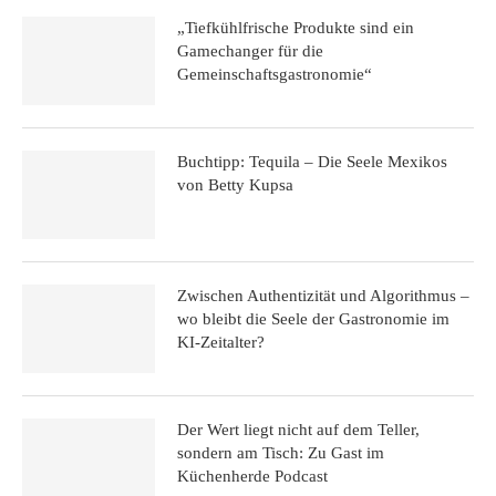
„Tiefkühlfrische Produkte sind ein
Gamechanger für die
Gemeinschaftsgastronomie“
Buchtipp: Tequila – Die Seele Mexikos
von Betty Kupsa
Zwischen Authentizität und Algorithmus –
wo bleibt die Seele der Gastronomie im
KI-Zeitalter?
Der Wert liegt nicht auf dem Teller,
sondern am Tisch: Zu Gast im
Küchenherde Podcast