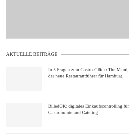
AKTUELLE BEITRÄGE
In 5 Fragen zum Gastro-Glück: The Menù,
der neue Restaurantführer für Hamburg
BilledOK: digitales Einkaufscontrolling für
Gastronomie und Catering