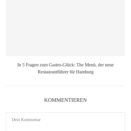
In 5 Fragen zum Gastro-Glück: The Menù, der neue
Restaurantführer für Hamburg
KOMMENTIEREN