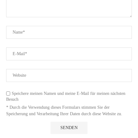
Speichere meinen Namen und meine E-Mail für meinen nächsten
Besuch
* Durch die Verwendung dieses Formulars stimmen Sie der
Speicherung und Verarbeitung Ihrer Daten durch diese Website zu.