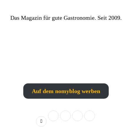
Das Magazin für gute Gastronomie. Seit 2009.
Auf dem nomyblog werben