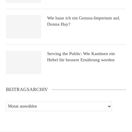
Wie baue ich ein Genuss-Imperium auf,
Donna Hay?
Serving the Public: Wie Kantinen ein
Hebel für bessere Ernährung werden
BEITRAGSARCHIV