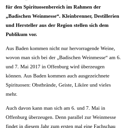
für den Spirituosenbereich im Rahmen der
„Badischen Weinmesse“. Kleinbrenner, Destillerien
und Hersteller aus der Region stellen sich dem
Publikum vor.
Aus Baden kommen nicht nur hervorragende Weine,
wovon man sich bei der „Badischen Weinmesse“ am 6.
und 7. Mai 2017 in Offenburg wird überzeugen
können. Aus Baden kommen auch ausgezeichnete
Spirituosen: Obstbrände, Geiste, Liköre und vieles
mehr.
Auch davon kann man sich am 6. und 7. Mai in
Offenburg überzeugen. Denn parallel zur Weinmesse
findet in diesem Jahr zum ersten mal eine Fachschau