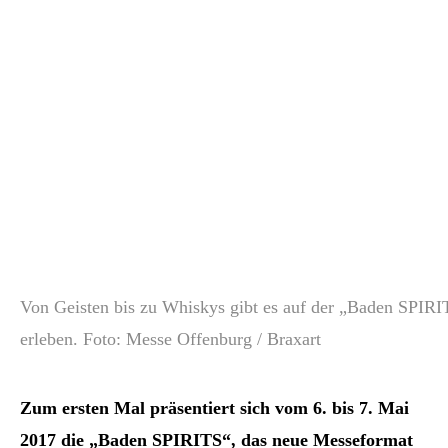
Von Geisten bis zu Whiskys gibt es auf der „Baden SPIRIT
erleben. Foto: Messe Offenburg / Braxart
Zum ersten Mal präsentiert sich vom 6. bis 7. Mai
2017 die „Baden SPIRITS“, das neue Messeformat