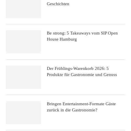
Geschichten
Be strong: 5 Takeaways vom SIP Open
House Hamburg
Der Frühlings-Warenkorb 2026: 5
Produkte für Gastronomie und Genuss
Bringen Entertainment-Formate Gäste
zurück in die Gastronomie?