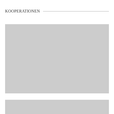
KOOPERATIONEN