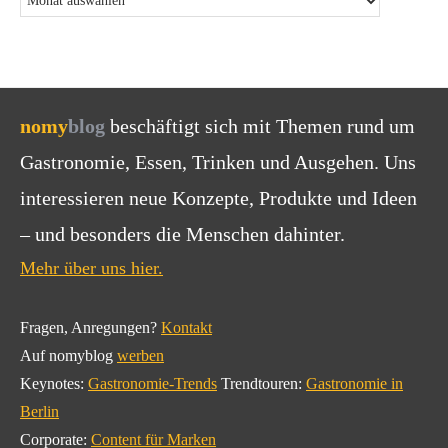
nomy
blog
beschäftigt sich mit Themen rund um
Gastronomie, Essen, Trinken und Ausgehen. Uns
interessieren neue Konzepte, Produkte und Ideen
– und besonders die Menschen dahinter.
Mehr über uns hier.
Fragen, Anregungen?
Kontakt
Auf nomyblog
werben
Keynotes:
Gastronomie-Trends
Trendtouren:
Gastronomie in
Berlin
Corporate:
Content für Marken