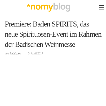
Premiere: Baden SPIRITS, das
neue Spirituosen-Event im Rahmen
der Badischen Weinmesse
von
Redaktion
3. April 2017