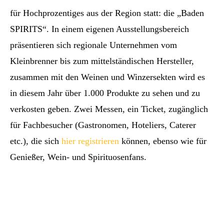
für Hochprozentiges aus der Region statt: die „Baden
SPIRITS“. In einem eigenen Ausstellungsbereich
präsentieren sich regionale Unternehmen vom
Kleinbrenner bis zum mittelständischen Hersteller,
zusammen mit den Weinen und Winzersekten wird es
in diesem Jahr über 1.000 Produkte zu sehen und zu
verkosten geben. Zwei Messen, ein Ticket, zugänglich
für Fachbesucher (Gastronomen, Hoteliers, Caterer
etc.), die sich
hier registrieren
können, ebenso wie für
Genießer, Wein- und Spirituosenfans.