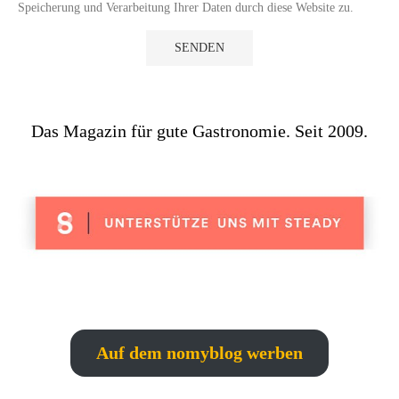
Speicherung und Verarbeitung Ihrer Daten durch diese Website zu.
Das Magazin für gute Gastronomie. Seit 2009.
Auf dem nomyblog werben