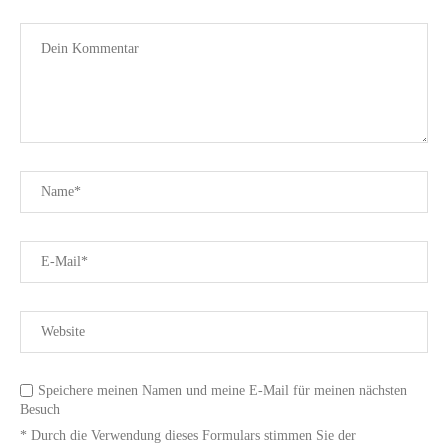
Speichere meinen Namen und meine E-Mail für meinen nächsten
Besuch
* Durch die Verwendung dieses Formulars stimmen Sie der