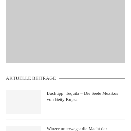
AKTUELLE BEITRÄGE
Buchtipp: Tequila – Die Seele Mexikos
von Betty Kupsa
Winzer unterwegs: die Macht der