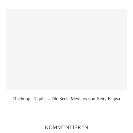
Buchtipp: Tequila – Die Seele Mexikos von Betty Kupsa
KOMMENTIEREN