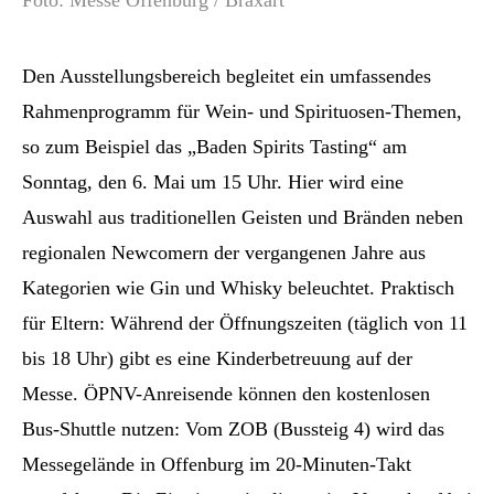
Foto: Messe Offenburg / Braxart
Den Ausstellungsbereich begleitet ein umfassendes
Rahmenprogramm für Wein- und Spirituosen-Themen,
so zum Beispiel das „Baden Spirits Tasting“ am
Sonntag, den 6. Mai um 15 Uhr. Hier wird eine
Auswahl aus traditionellen Geisten und Bränden neben
regionalen Newcomern der vergangenen Jahre aus
Kategorien wie Gin und Whisky beleuchtet. Praktisch
für Eltern: Während der Öffnungszeiten (täglich von 11
bis 18 Uhr) gibt es eine Kinderbetreuung auf der
Messe. ÖPNV-Anreisende können den kostenlosen
Bus-Shuttle nutzen: Vom ZOB (Bussteig 4) wird das
Messegelände in Offenburg im 20-Minuten-Takt