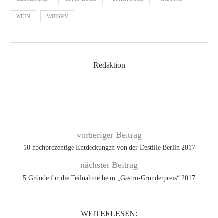
WEIN
WHISKY
Redaktion
vorheriger Beitrag
10 hoch­prozentige Entdeckungen von der Destille Berlin 2017
nächster Beitrag
5 Gründe für die Teilnahme beim „Gastro-Gründerpreis“ 2017
WEITERLESEN: