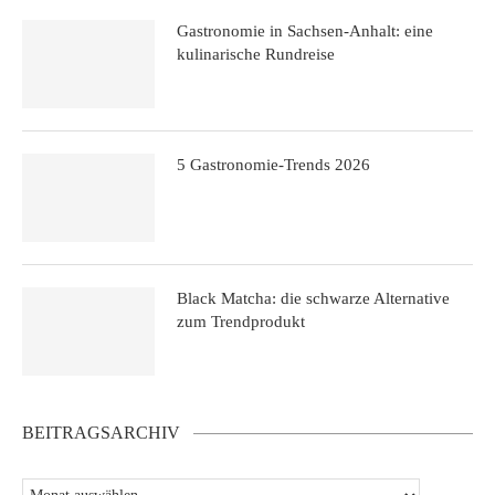
Gastronomie in Sachsen-Anhalt: eine
kulinarische Rundreise
5 Gastronomie-Trends 2026
Black Matcha: die schwarze Alternative
zum Trendprodukt
BEITRAGSARCHIV