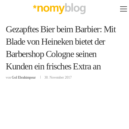
Gezapftes Bier beim Barbier: Mit
Blade von Heineken bietet der
Barbershop Cologne seinen
Kunden ein frisches Extra an
von
Gol Ebrahimpour
30. November 2017