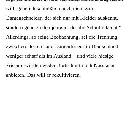
will, gehe ich schließlich auch nicht zum
Damenschneider, der sich nur mit Kleider auskennt,
sondern gehe zu demjenigen, der die Schnitte kennt.“
Allerdings, so seine Beobachtung, sei die Trennung
zwischen Herren- und Damenfriseur in Deutschland
weniger scharf als im Ausland – und viele hiesige
Friseure würden weder Bartschnitt noch Nassrasur
anbieten. Das will er rekultivieren.