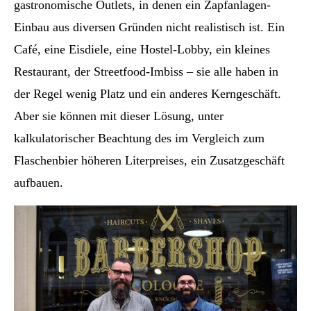
gastronomische Outlets, in denen ein Zapfanlagen-
Einbau aus diversen Gründen nicht realistisch ist. Ein
Café, eine Eisdiele, eine Hostel-Lobby, ein kleines
Restaurant, der Streetfood-Imbiss – sie alle haben in
der Regel wenig Platz und ein anderes Kerngeschäft.
Aber sie können mit dieser Lösung, unter
kalkulatorischer Beachtung des im Vergleich zum
Flaschenbier höheren Literpreises, ein Zusatzgeschäft
aufbauen.