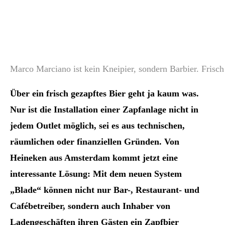
Marco Marciano ist kein Kneipier, sondern Barbier. Frisc
Über ein frisch gezapftes Bier geht ja kaum was.
Nur ist die Installation einer Zapfanlage nicht in
jedem Outlet möglich, sei es aus technischen,
räumlichen oder finanziellen Gründen. Von
Heineken aus Amsterdam kommt jetzt eine
interessante Lösung: Mit dem neuen System
„Blade“ können nicht nur Bar-, Restaurant- und
Cafébetreiber, sondern auch Inhaber von
Ladengeschäften ihren Gästen ein Zapfbier