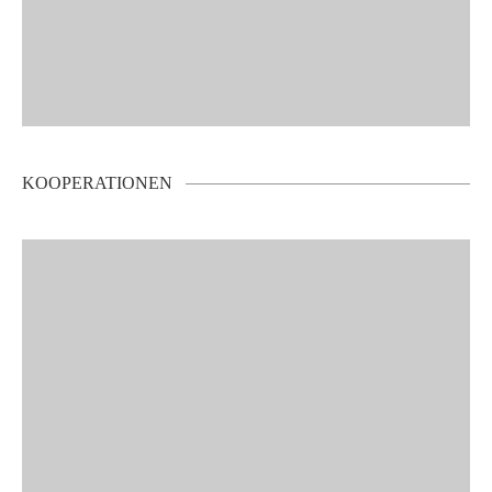
KOOPERATIONEN