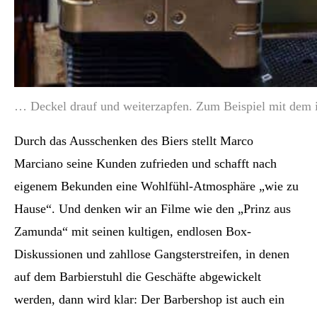
… Deckel drauf und weiterzapfen. Zum Beispiel mit dem it
Durch das Ausschenken des Biers stellt Marco
Marciano seine Kunden zufrieden und schafft nach
eigenem Bekunden eine Wohlfühl-Atmosphäre „wie zu
Hause“. Und denken wir an Filme wie den „Prinz aus
Zamunda“ mit seinen kultigen, endlosen Box-
Diskussionen und zahllose Gangsterstreifen, in denen
auf dem Barbierstuhl die Geschäfte abgewickelt
werden, dann wird klar: Der Barbershop ist auch ein