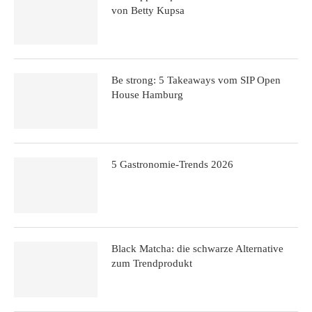
von Betty Kupsa
Be strong: 5 Takeaways vom SIP Open
House Hamburg
5 Gastronomie-Trends 2026
Black Matcha: die schwarze Alternative
zum Trendprodukt