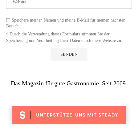
Speichere meinen Namen und meine E-Mail für meinen nächsten
Besuch
* Durch die Verwendung dieses Formulars stimmen Sie der
Speicherung und Verarbeitung Ihrer Daten durch diese Website zu.
Das Magazin für gute Gastronomie. Seit 2009.