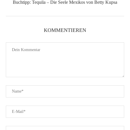
Buchtipp: Tequila – Die Seele Mexikos von Betty Kupsa
KOMMENTIEREN