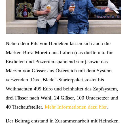
Neben dem Pils von Heineken lassen sich auch die
Marken Birra Moretti aus Italien (das dürfte u.a. für
Eisdielen und Pizzerien spannend sein) sowie das
Märzen von Gösser aus Österreich mit dem System
verwenden. Das „Blade“-Starterpaket kostet bis
Weihnachten 499 Euro und beinhaltet das Zapfsystem,
drei Fässer nach Wahl, 24 Gläser, 100 Untersetzer und
40 Tischaufsteller.
Mehr Informationen dazu hier
.
Der Beitrag entstand in Zusammenarbeit mit Heineken.