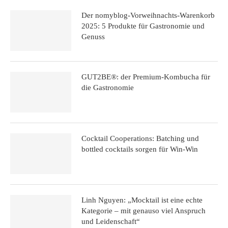
Der nomyblog-Vorweihnachts-Warenkorb
2025: 5 Produkte für Gastronomie und
Genuss
GUT2BE®: der Premium-Kombucha für
die Gastronomie
Cocktail Cooperations: Batching und
bottled cocktails sorgen für Win-Win
Linh Nguyen: „Mocktail ist eine echte
Kategorie – mit genauso viel Anspruch
und Leidenschaft“