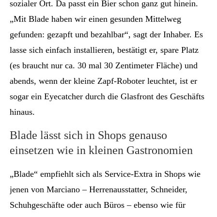
sozialer Ort. Da passt ein Bier schon ganz gut hinein.
„Mit Blade haben wir einen gesunden Mittelweg
gefunden: gezapft und bezahlbar“, sagt der Inhaber. Es
lasse sich einfach installieren, bestätigt er, spare Platz
(es braucht nur ca. 30 mal 30 Zentimeter Fläche) und
abends, wenn der kleine Zapf-Roboter leuchtet, ist er
sogar ein Eyecatcher durch die Glasfront des Geschäfts
hinaus.
Blade lässt sich in Shops genauso
einsetzen wie in kleinen Gastronomien
„Blade“ empfiehlt sich als Service-Extra in Shops wie
jenen von Marciano – Herrenausstatter, Schneider,
Schuhgeschäfte oder auch Büros – ebenso wie für