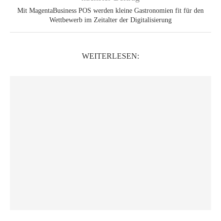
Mit MagentaBusiness POS werden kleine Gastronomien fit für den
Wettbewerb im Zeitalter der Digitalisierung
WEITERLESEN: