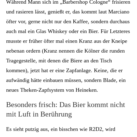
Während Mann sich im „Barbershop Cologne“ frisieren
und rasieren lässt, genießt er, das kommt laut Marciano
öfter vor, gerne nicht nur den Kaffee, sondern durchaus
auch mal ein Glas Whiskey oder ein Bier. Für Letzteres
musste er früher öfter mal einen Kranz aus der Kneipe
nebenan ordern (Kranz nennen die Kölner die runden
Tragegestelle, mit denen die Biere an den Tisch
kommen), jetzt hat er eine Zapfanlage. Keine, die er
aufwändig hätte einbauen müssen, sondern Blade, ein
neues Theken-Zapfsystem von Heineken.
Besonders frisch: Das Bier kommt nicht
mit Luft in Berührung
Es sieht putzig aus, ein bisschen wie R2D2, wird