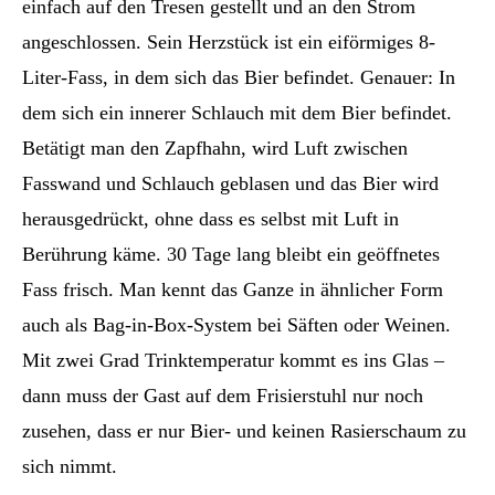
einfach auf den Tresen gestellt und an den Strom
angeschlossen. Sein Herzstück ist ein eiförmiges 8-
Liter-Fass, in dem sich das Bier befindet. Genauer: In
dem sich ein innerer Schlauch mit dem Bier befindet.
Betätigt man den Zapfhahn, wird Luft zwischen
Fasswand und Schlauch geblasen und das Bier wird
herausgedrückt, ohne dass es selbst mit Luft in
Berührung käme. 30 Tage lang bleibt ein geöffnetes
Fass frisch. Man kennt das Ganze in ähnlicher Form
auch als Bag-in-Box-System bei Säften oder Weinen.
Mit zwei Grad Trinktemperatur kommt es ins Glas –
dann muss der Gast auf dem Frisierstuhl nur noch
zusehen, dass er nur Bier- und keinen Rasierschaum zu
sich nimmt.