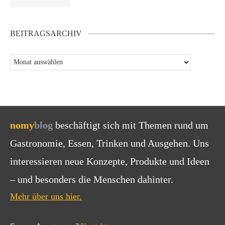
BEITRAGSARCHIV
nomy
blog
beschäftigt sich mit Themen rund um
Gastronomie, Essen, Trinken und Ausgehen. Uns
interessieren neue Konzepte, Produkte und Ideen
– und besonders die Menschen dahinter.
Mehr über uns hier.