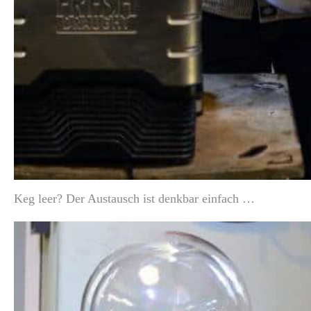
Keg leer? Der Austausch ist denkbar einfach …