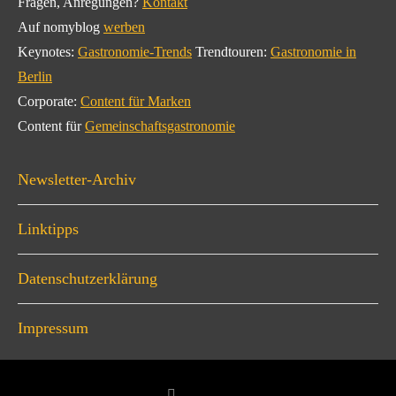
Fragen, Anregungen?
Kontakt
Auf nomyblog
werben
Keynotes:
Gastronomie-Trends
Trendtouren:
Gastronomie in
Berlin
Corporate:
Content für Marken
Content für
Gemeinschaftsgastronomie
Newsletter-Archiv
Linktipps
Datenschutzerklärung
Impressum