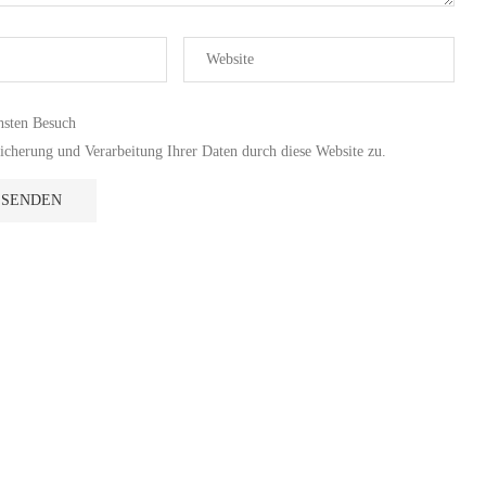
hsten Besuch
cherung und Verarbeitung Ihrer Daten durch diese Website zu.