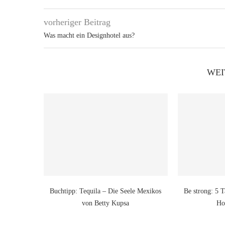
vorheriger Beitrag
Was macht ein Designhotel aus?
WEI
Buchtipp: Tequila – Die Seele Mexikos
Be strong: 5
von Betty Kupsa
Ho