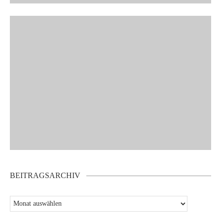
BEITRAGSARCHIV