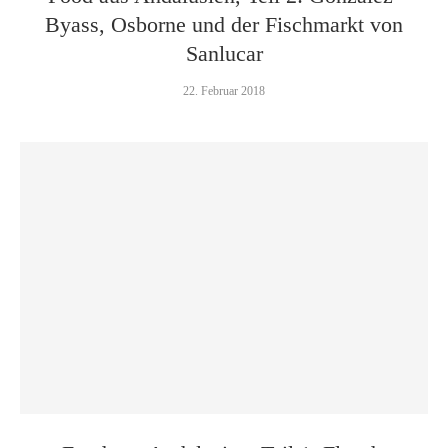
Byass, Osborne und der Fischmarkt von
Sanlucar
22. Februar 2018