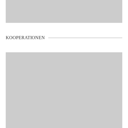
KOOPERATIONEN