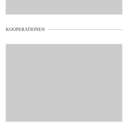
KOOPERATIONEN