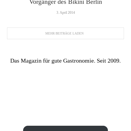
Vorgänger des Bikini Berlin
3. April 2014
MEHR BEITRÄGE LADEN
Das Magazin für gute Gastronomie. Seit 2009.