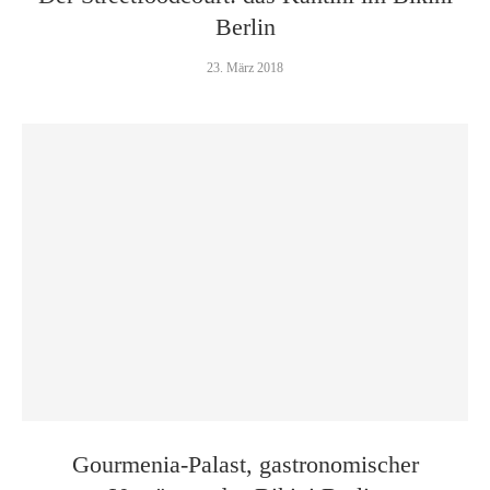
Berlin
23. März 2018
Gourmenia-Palast, gastronomischer