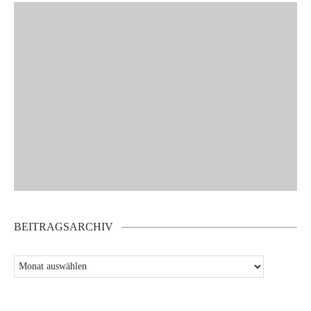
BEITRAGSARCHIV