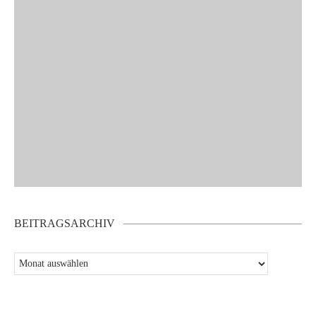
BEITRAGSARCHIV