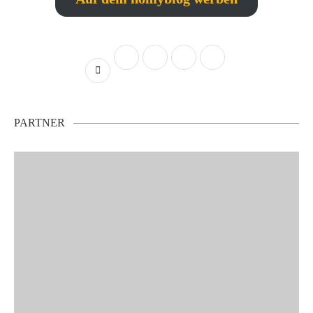
PARTNER