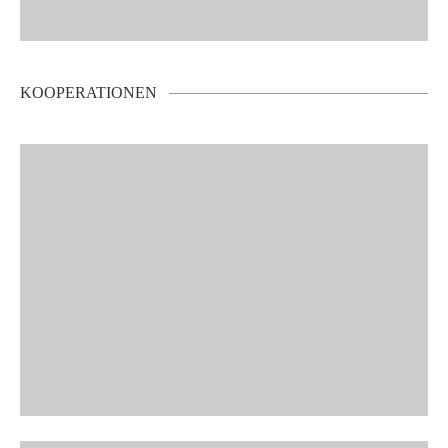
KOOPERATIONEN