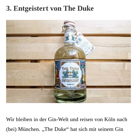
3. Entgeistert von The Duke
Wir bleiben in der Gin-Welt und reisen von Köln nach
(bei) München. „The Duke“ hat sich mit seinem Gin