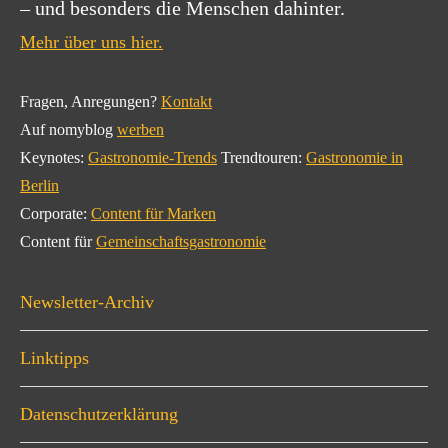
– und besonders die Menschen dahinter.
Mehr über uns hier.
Fragen, Anregungen?
Kontakt
Auf nomyblog
werben
Keynotes:
Gastronomie-Trends
Trendtouren:
Gastronomie in
Berlin
Corporate:
Content für Marken
Content für
Gemeinschaftsgastronomie
Newsletter-Archiv
Linktipps
Datenschutzerklärung