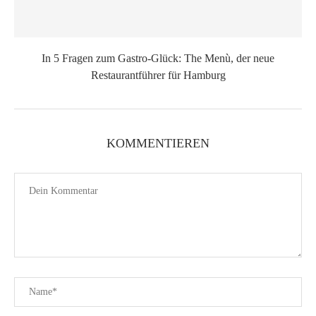
In 5 Fragen zum Gastro-Glück: The Menù, der neue
Restaurantführer für Hamburg
KOMMENTIEREN