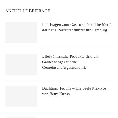
AKTUELLE BEITRÄGE
In 5 Fragen zum Gastro-Glück: The Menù,
der neue Restaurantführer für Hamburg
„Tiefkühlfrische Produkte sind ein
Gamechanger für die
Gemeinschaftsgastronomie“
Buchtipp: Tequila – Die Seele Mexikos
von Betty Kupsa