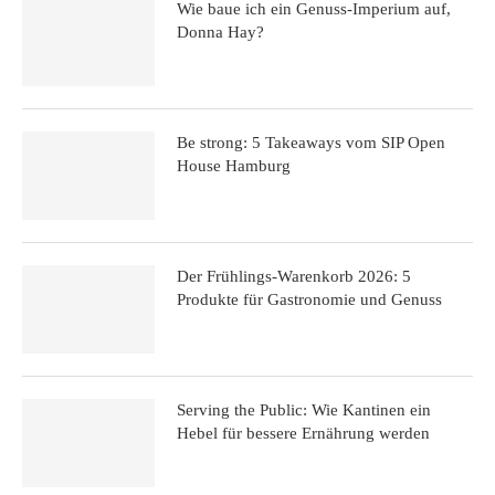
Wie baue ich ein Genuss-Imperium auf,
Donna Hay?
Be strong: 5 Takeaways vom SIP Open
House Hamburg
Der Frühlings-Warenkorb 2026: 5
Produkte für Gastronomie und Genuss
Serving the Public: Wie Kantinen ein
Hebel für bessere Ernährung werden