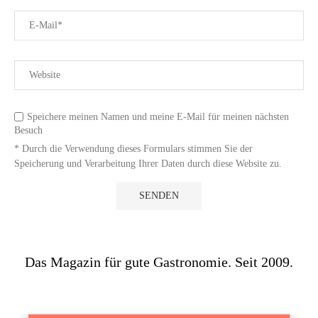
Speichere meinen Namen und meine E-Mail für meinen nächsten
Besuch
* Durch die Verwendung dieses Formulars stimmen Sie der
Speicherung und Verarbeitung Ihrer Daten durch diese Website zu.
Das Magazin für gute Gastronomie. Seit 2009.