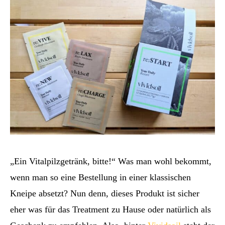
„Ein Vitalpilzgetränk, bitte!“ Was man wohl bekommt,
wenn man so eine Bestellung in einer klassischen
Kneipe absetzt? Nun denn, dieses Produkt ist sicher
eher was für das Treatment zu Hause oder natürlich als