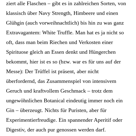
ziert alle Flaschen – gibt es in zahlreichen Sorten, von
klassisch über Navy Strength, Himbeere und einen
Glühgin (auch vorweihnachtlich) bis hin zu was ganz
Extravagantem: White Truffle. Man hat es ja nicht so
oft, dass man beim Riechen und Verkosten einer
Spirituose gleich an Essen denkt und Hüngerchen
bekommt, hier ist es so (bzw. war es für uns auf der
Messe): Der Trüffel ist präsent, aber nicht
überfordernd, das Zusammenspiel von intensivem
Geruch und kraftvollem Geschmack – trotz dem
ungewöhnlichen Botanical eindeutig immer noch ein
Gin – überzeugt. Nichts für Puristen, aber für
Experimentierfreudige. Ein spannender Aperitif oder
Digestiv, der auch pur genossen werden darf.