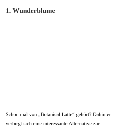
1. Wunderblume
Schon mal von „Botanical Latte“ gehört? Dahinter
verbirgt sich eine interessante Alternative zur