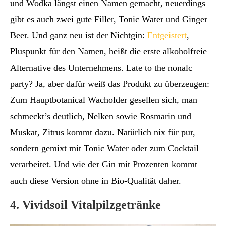
und Wodka längst einen Namen gemacht, neuerdings
gibt es auch zwei gute Filler, Tonic Water und Ginger
Beer. Und ganz neu ist der Nichtgin:
Entgeistert
,
Pluspunkt für den Namen, heißt die erste alkoholfreie
Alternative des Unternehmens. Late to the nonalc
party? Ja, aber dafür weiß das Produkt zu überzeugen:
Zum Hauptbotanical Wacholder gesellen sich, man
schmeckt’s deutlich, Nelken sowie Rosmarin und
Muskat, Zitrus kommt dazu. Natürlich nix für pur,
sondern gemixt mit Tonic Water oder zum Cocktail
verarbeitet. Und wie der Gin mit Prozenten kommt
auch diese Version ohne in Bio-Qualität daher.
4. Vividsoil Vitalpilzgetränke