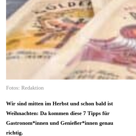
Fotos: Redaktion
Wir sind mitten im Herbst und schon bald ist
Weihnachten: Da kommen diese 7 Tipps für
Gastronom*innen und Genießer*innen genau
richtig.