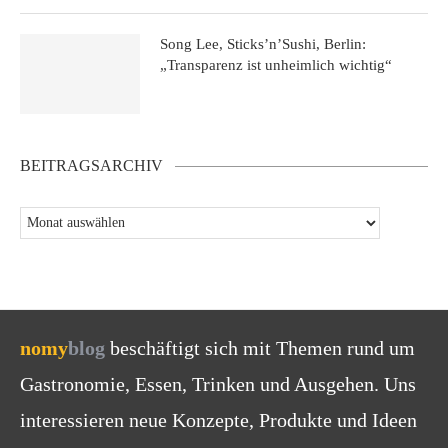
Song Lee, Sticks’n’Sushi, Berlin:
„Transparenz ist unheimlich wichtig“
BEITRAGSARCHIV
nomy
blog
beschäftigt sich mit Themen rund um
Gastronomie, Essen, Trinken und Ausgehen. Uns
interessieren neue Konzepte, Produkte und Ideen