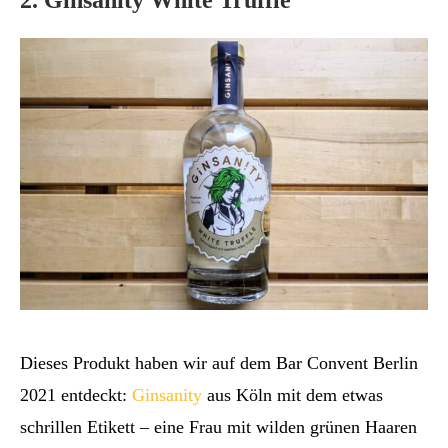
Dieses Produkt haben wir auf dem Bar Convent Berlin
2021 entdeckt:
Ginsanity
aus Köln mit dem etwas
schrillen Etikett – eine Frau mit wilden grünen Haaren