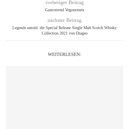
vorheriger Beitrag
Gastrotrend Vegourmets
nächster Beitrag
Legends untold: die Special Release Single Malt Scotch Whisky
Collection 2021 von Diageo
WEITERLESEN: