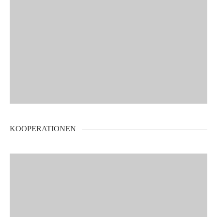
KOOPERATIONEN