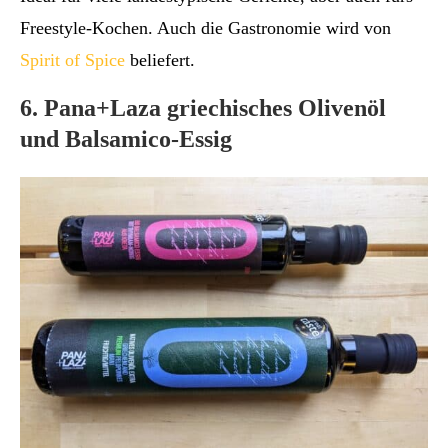
Freestyle-Kochen. Auch die Gastronomie wird von
Spirit of Spice
beliefert.
6. Pana+Laza griechisches Olivenöl
und Balsamico-Essig