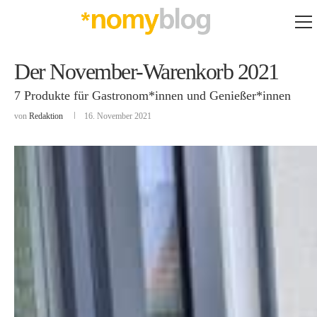
Der November-Warenkorb 2021
7 Produkte für Gastronom*innen und Genießer*innen
von
Redaktion
16. November 2021