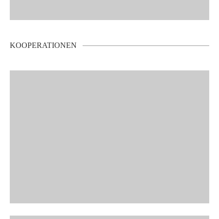
KOOPERATIONEN