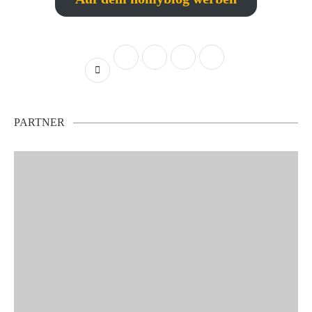
PARTNER