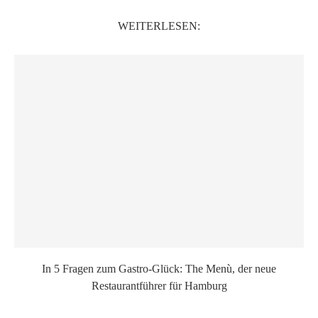
WEITERLESEN:
In 5 Fragen zum Gastro-Glück: The Menù, der neue
Restaurantführer für Hamburg