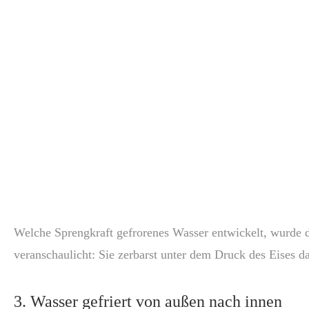
Welche Sprengkraft gefrorenes Wasser entwickelt, wurde d
veranschaulicht: Sie zerbarst unter dem Druck des Eises da
3. Wasser gefriert von außen nach innen