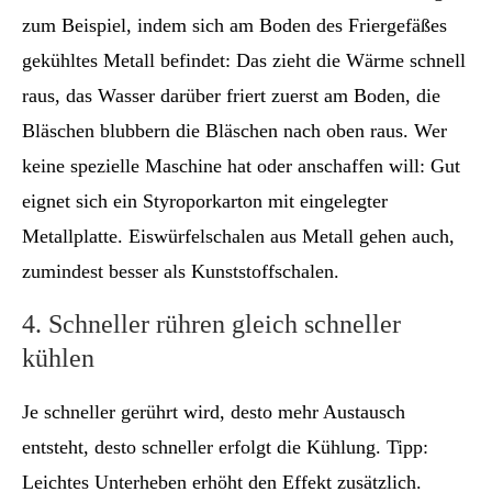
zum Beispiel, indem sich am Boden des Friergefäßes
gekühltes Metall befindet: Das zieht die Wärme schnell
raus, das Wasser darüber friert zuerst am Boden, die
Bläschen blubbern die Bläschen nach oben raus. Wer
keine spezielle Maschine hat oder anschaffen will: Gut
eignet sich ein Styroporkarton mit eingelegter
Metallplatte. Eiswürfelschalen aus Metall gehen auch,
zumindest besser als Kunststoffschalen.
4. Schneller rühren gleich schneller
kühlen
Je schneller gerührt wird, desto mehr Austausch
entsteht, desto schneller erfolgt die Kühlung. Tipp:
Leichtes Unterheben erhöht den Effekt zusätzlich.