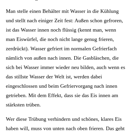
Man stelle einen Behälter mit Wasser in die Kühlung
und stellt nach einiger Zeit fest: Außen schon gefroren,
ist das Wasser innen noch flüssig (kennt man, wenn
man Eiswürfel, die noch nicht lange genug frieren,
zerdrückt). Wasser gefriert im normalen Gefrierfach
nämlich von außen nach innen. Die Gasbläschen, die
sich bei Wasser immer wieder neu bilden, auch wenn es
das stillste Wasser der Welt ist, werden dabei
eingeschlossen und beim Gefriervorgang nach innen
getrieben. Mit dem Effekt, dass sie das Eis innen am
stärksten trüben.
Wer diese Trübung verhindern und schönes, klares Eis
haben will, muss von unten nach oben frieren. Das geht