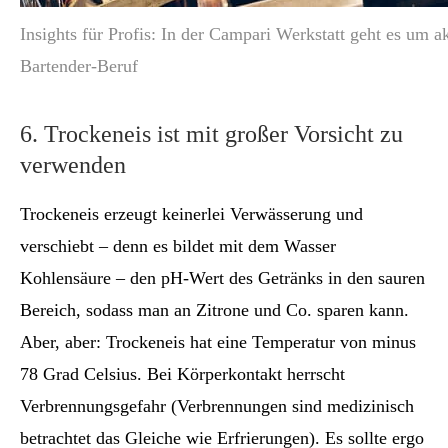
Insights für Profis: In der Campari Werkstatt geht es um
Bartender-Beruf
6. Trockeneis ist mit großer Vorsicht zu
verwenden
Trockeneis erzeugt keinerlei Verwässerung und
verschiebt – denn es bildet mit dem Wasser
Kohlensäure – den pH-Wert des Getränks in den sauren
Bereich, sodass man an Zitrone und Co. sparen kann.
Aber, aber: Trockeneis hat eine Temperatur von minus
78 Grad Celsius. Bei Körperkontakt herrscht
Verbrennungsgefahr (Verbrennungen sind medizinisch
betrachtet das Gleiche wie Erfrierungen). Es sollte ergo