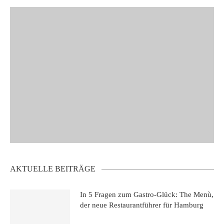
AKTUELLE BEITRÄGE
In 5 Fragen zum Gastro-Glück: The Menù,
der neue Restaurantführer für Hamburg