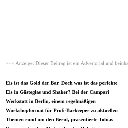
+++ Anzeige: Dieser Beitrag ist ein Advertorial und bein
Eis ist das Gold der Bar. Doch was ist das perfekte
Eis in Gästeglas und Shaker? Bei der Campari
Werkstatt in Berlin, einem regelmäßigen
Workshopformat für Profi-Barkeeper zu aktuellen
Themen rund um den Beruf, präsentierte Tobias