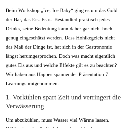
Beim Workshop „Ice, Ice Baby“ ging es um das Gold
der Bar, das Eis. Es ist Bestandteil praktisch jedes
Drinks, seine Bedeutung kann daher gar nicht hoch
genug eingeschätzt werden. Dass Hohlkegeleis nicht
das Maß der Dinge ist, hat sich in der Gastronomie
längst herumgesprochen. Doch was macht eigentlich
gutes Eis aus und welche Effekte gilt es zu beachten?
Wir haben aus Happes spannender Präsentation 7
Learnings mitgenommen.
1. Vorkühlen spart Zeit und verringert die
Verwässerung
Um abzukühlen, muss Wasser viel Wärme lassen.