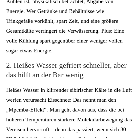
Kühlen ist, physikalisch betrachtet, Abgabe von
Energie. Wer Getränke und Behältnisse wie
Trinkgefäße vorkühlt, spart Zeit, und eine größere
Gesamtkälte verringert die Verwässerung. Plus: Eine
volle Kühlung spart gegenüber einer weniger vollen
sogar etwas Energie.
2. Heißes Wasser gefriert schneller, aber
das hilft an der Bar wenig
Heißes Wasser in klirrender sibirischer Kälte in die Luft
werfen verursacht Eisschnee: Das nennt man den
„Mpemba-Effekt“. Man geht davon aus, dass die bei
höheren Temperaturen stärkere Molekularbewegung das
Vereisen hervorruft – denn das passiert, wenn sich 30