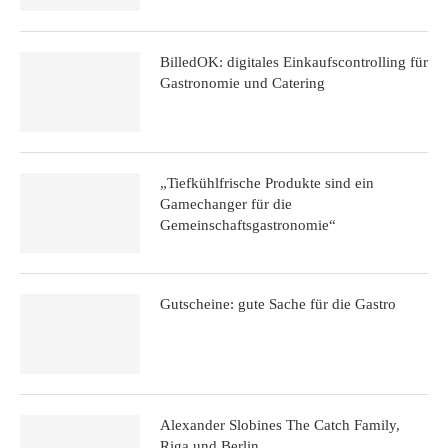
BilledOK: digitales Einkaufscontrolling für
Gastronomie und Catering
„Tiefkühlfrische Produkte sind ein
Gamechanger für die
Gemeinschaftsgastronomie“
Gutscheine: gute Sache für die Gastro
Alexander Slobines The Catch Family,
Riga und Berlin