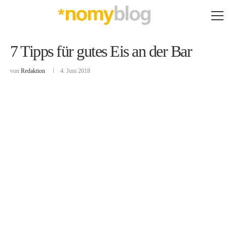
7 Tipps für gutes Eis an der Bar
von
Redaktion
4. Juni 2018