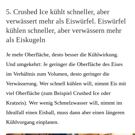
5. Crushed Ice kühlt schneller, aber
verwässert mehr als Eiswürfel. Eiswürfel
kühlen schneller, aber verwässern mehr
als Eiskugeln
Je mehr Oberfläche, desto besser die Kühlwirkung.
Und umgekehrt: Je geringer die Oberfläche des Eises
im Verhältnis zum Volumen, desto geringer die
Verwässerung. Wer schnell kühlen will, nimmt Eis mit
viel Oberfläche (zum Beispiel Crushed Ice oder
Kratzeis). Wer wenig Schmelzwasser will, nimmt im
Idealfall einen Eisball, muss dann aber einen längeren
Kühlvorgang einplanen.