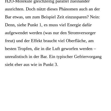
H2O-Moleküle gleichzeitig parallel zueinander
ausrichten. Doch nützt dieses Phänomen auch an der
Bar etwas, um zum Beispiel Zeit einzusparen? Nein:
Denn, siehe Punkt 1, es muss viel Energie dafür
aufgewendet werden (was nur den Stromversorger
freut) und der Effekt braucht viel Oberfläche, am
besten Tropfen, die in die Luft geworfen werden –
unrealistisch in der Bar. Ein typischer Gefriervorgang
sieht eher aus wie in Punkt 3.