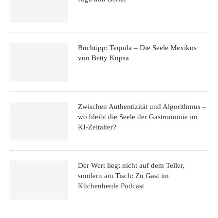
Buchtipp: Tequila – Die Seele Mexikos
von Betty Kupsa
Zwischen Authentizität und Algorithmus –
wo bleibt die Seele der Gastronomie im
KI-Zeitalter?
Der Wert liegt nicht auf dem Teller,
sondern am Tisch: Zu Gast im
Küchenherde Podcast