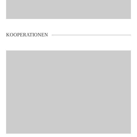
KOOPERATIONEN