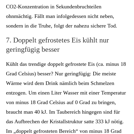
CO2-Konzentration in Sekundenbruchteilen
ohnmächtig. Fällt man infolgedessen nicht neben,
sondern in die Truhe, folgt der nahezu sichere Tod.
7. Doppelt gefrostetes Eis kühlt nur
geringfügig besser
Kühlt das trendige doppelt gefrostete Eis (ca. minus 18
Grad Celsius) besser? Nur geringfügig: Die meiste
Wärme wird dem Drink nämlich beim Schmelzen
entzogen. Um einen Liter Wasser mit einer Temperatur
von minus 18 Grad Celsius auf 0 Grad zu bringen,
braucht man 40 kJ. Im Taubereich hingegen sind für
das Aufbrechen der Kristallstruktur satte 333 kJ nötig.
Im „doppelt gefrosteten Bereich“ von minus 18 Grad