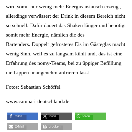
wird somit nur wenig mehr Energieaustausch erzeugt,
allerdings verwässert der Drink in diesem Bereich nicht
so schnell. Dafür dauert das Shaken länger und benötigt
somit mehr Energie, nämlich die des
Bartenders. Doppelt gefrostetes Eis im Gästeglas macht
wenig Sinn, weil es zu langsam kühlt und, das ist eine
Erfahrung des nomy-Teams, bei zu üppiger Befüllung
die Lippen unangenehm anfrieren lässt.
Fotos: Sebastian Schöffel
www.campari-deutschland.de
teilen
teilen
teilen
E-Mail
drucken