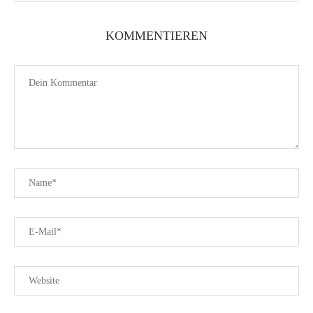
KOMMENTIEREN