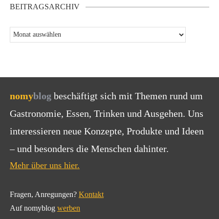
BEITRAGSARCHIV
nomy
blog
beschäftigt sich mit Themen rund um
Gastronomie, Essen, Trinken und Ausgehen. Uns
interessieren neue Konzepte, Produkte und Ideen
– und besonders die Menschen dahinter.
Mehr über uns hier.
Fragen, Anregungen?
Kontakt
Auf nomyblog
werben