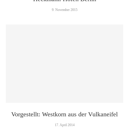
9. November 2015
Vorgestellt: Westkorn aus der Vulkaneifel
17. April 2014