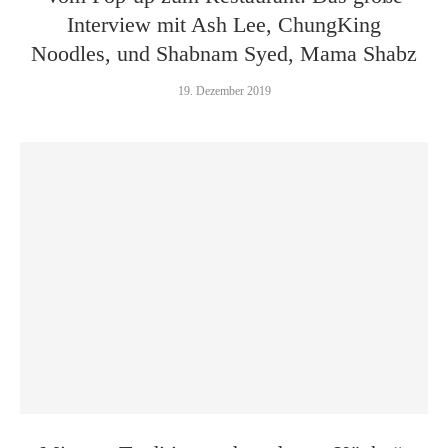
Interview mit Ash Lee, ChungKing
Noodles, und Shabnam Syed, Mama Shabz
19. Dezember 2019