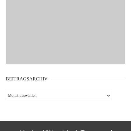
BEITRAGSARCHIV