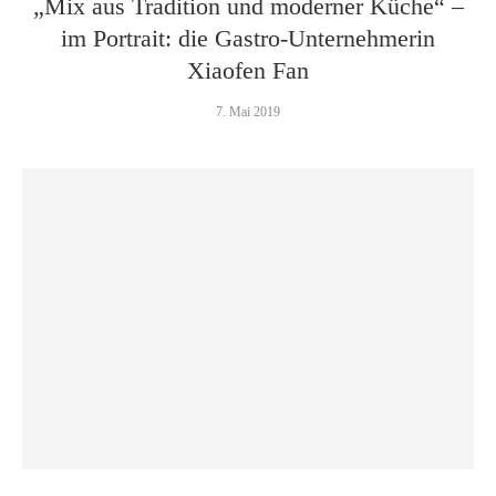
„Mix aus Tradition und moderner Küche“ –
im Portrait: die Gastro-Unternehmerin
Xiaofen Fan
7. Mai 2019