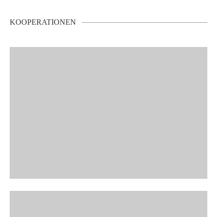
KOOPERATIONEN